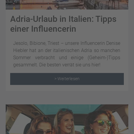
Adria-Urlaub in Italien: Tipps
einer Influencerin
Jesolo, Bibione, Triest – unsere Influencerin Denise
Hiebler hat an der italienischen Adria so manchen
Sommer verbracht und einige (Geheim-)Tipps
gesammelt. Die besten verrät sie uns hier!
> Weiterlesen