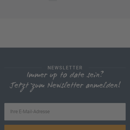
NEWSLETTER
Immer up to date sein?
Jetzt zum Newsletter anmelden!
Ihre E-Mail-Adresse