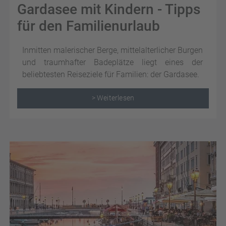
Gardasee mit Kindern - Tipps
für den Familienurlaub
Inmitten malerischer Berge, mittelalterlicher Burgen
und traumhafter Badeplätze liegt eines der
beliebtesten Reiseziele für Familien: der Gardasee.
> Weiterlesen