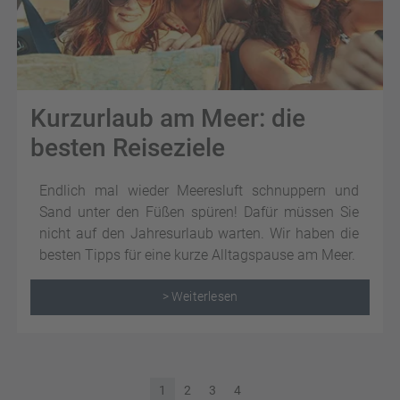
Kurzurlaub am Meer: die
besten Reiseziele
Endlich mal wieder Meeresluft schnuppern und
Sand unter den Füßen spüren! Dafür müssen Sie
nicht auf den Jahresurlaub warten. Wir haben die
besten Tipps für eine kurze Alltagspause am Meer.
> Weiterlesen
1
2
3
4