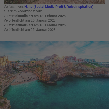
a
Verfasst von:
Nane (Social Media Profi & Reiseinspiration)
m
aus dem Redaktionsteam
m
Zuletzt aktualisiert am 18. Februar 2026
Veröffentlicht am 25. Januar 2023
Zuletzt aktualisiert am 18. Februar 2026
Veröffentlicht am 25. Januar 2023