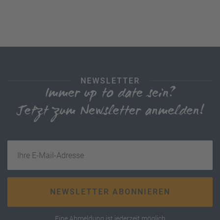
NEWSLETTER
Immer up to date sein?
Jetzt zum Newsletter anmelden!
Ihre E-Mail-Adresse
NEWSLETTER ABONNIEREN
Eine Abmeldung ist jederzeit möglich