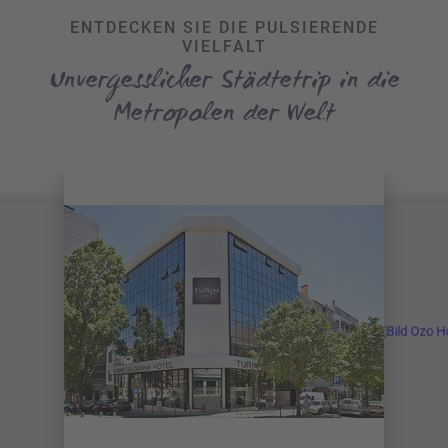
ENTDECKEN SIE DIE PULSIERENDE
VIELFALT
Unvergesslicher Städtetrip in die
Metropolen der Welt