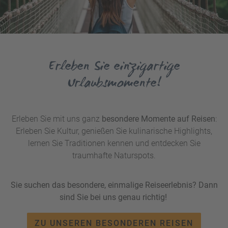
Erleben Sie einzigartige
Urlaubsmomente!
Erleben Sie mit uns ganz
besondere Momente auf Reisen
:
Erleben Sie Kultur, genießen Sie kulinarische Highlights,
lernen Sie Traditionen kennen und entdecken Sie
traumhafte Naturspots.
Sie suchen das besondere, einmalige Reiseerlebnis? Dann
sind Sie bei uns genau richtig!
ZU UNSEREN BESONDEREN REISEN