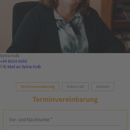
Sylvia Kolb
+49 8024 6060
E-Mail an Sylvia Kolb
Terminvereinbarung
Video-Call
Kontakt
Terminvereinbarung
Vor- und Nachname *