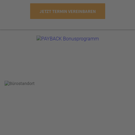
JETZT TERMIN VEREINBAREN