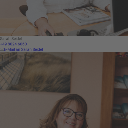
Sarah Seidel
+49 8024 6060
E-Mail an Sarah Seidel