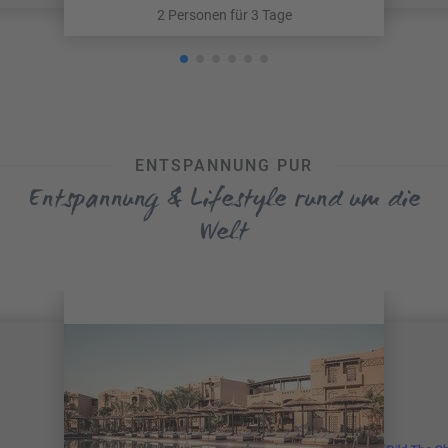
2 Personen für 3 Tage
ENTSPANNUNG PUR
Entspannung & Lifestyle rund um die
Welt