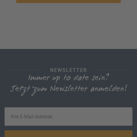
NEWSLETTER
Immer up to date sein?
Jetzt zum Newsletter anmelden!
Ihre E-Mail-Adresse