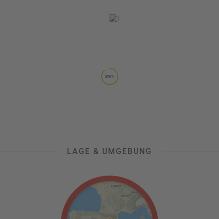
89%
LAGE & UMGEBUNG