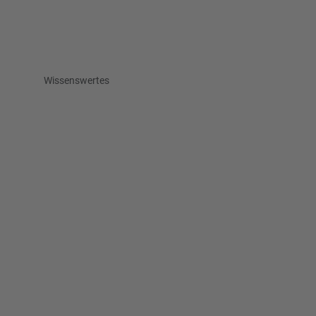
Wissenswertes