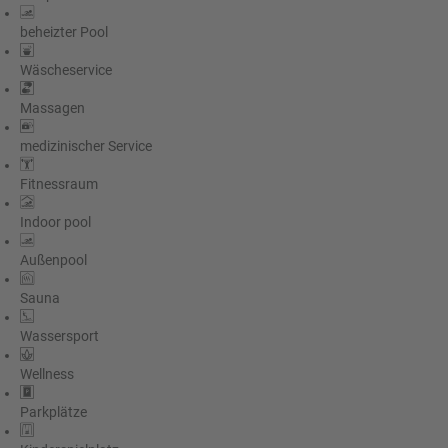
beheizter Pool
Wäscheservice
Massagen
medizinischer Service
Fitnessraum
Indoor pool
Außenpool
Sauna
Wassersport
Wellness
Parkplätze