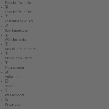
Familienfreundlich
Familienfreundlich
kostenloses WLAN
Sportangebote
Wäscheservice
Maxiclub 7-12 Jahre
Miniclub 3-6 Jahre
Fitnessraum
Außenpool
Sauna
Wassersport
Kinderpool