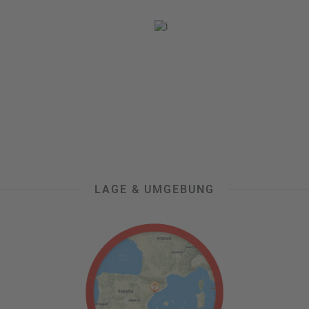
LAGE & UMGEBUNG