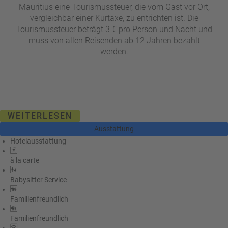
Mauritius eine Tourismussteuer, die vom Gast vor Ort,
vergleichbar einer Kurtaxe, zu entrichten ist. Die
Tourismussteuer beträgt 3 € pro Person und Nacht und
muss von allen Reisenden ab 12 Jahren bezahlt
werden.
WEITERLESEN
Ausstattung
Hotelausstattung
à la carte
Babysitter Service
Familienfreundlich
Familienfreundlich