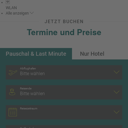
WLAN
Alle
anzeigen
JETZT BUCHEN
Termine und Preise
Pauschal & Last Minute
Nur Hotel
Abflughafen
Bitte wählen
Reisende
Bitte wählen
Reisezeitraum