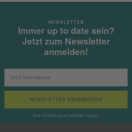
NEWSLETTER
Immer up to date sein?
Jetzt zum Newsletter
anmelden!
Ihre E-Mail-Adresse
NEWSLETTER ABONNIEREN
Eine Abmeldung ist jederzeit möglich