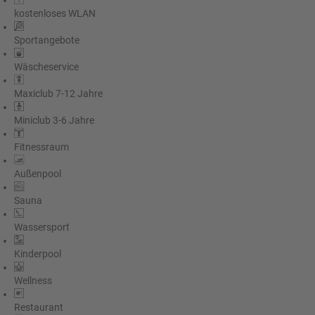
kostenloses WLAN
Sportangebote
Wäscheservice
Maxiclub 7-12 Jahre
Miniclub 3-6 Jahre
Fitnessraum
Außenpool
Sauna
Wassersport
Kinderpool
Wellness
Restaurant