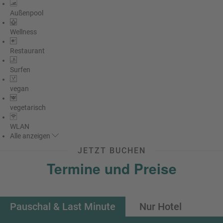
Außenpool
Wellness
Restaurant
Surfen
vegan
vegetarisch
WLAN
Alle
anzeigen
JETZT BUCHEN
Termine und Preise
Pauschal & Last Minute
Nur Hotel