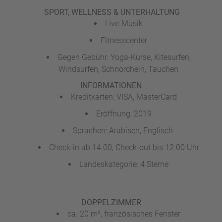
SPORT, WELLNESS & UNTERHALTUNG
Live-Musik
Fitnesscenter
Gegen Gebühr: Yoga-Kurse, Kitesurfen,
Windsurfen, Schnorcheln, Tauchen
INFORMATIONEN
Kreditkarten: VISA, MasterCard
Eröffnung: 2019
Sprachen: Arabisch, Englisch
Check-in ab 14.00, Check-out bis 12.00 Uhr
Landeskategorie: 4 Sterne
DOPPELZIMMER
ca. 20 m², französisches Fenster