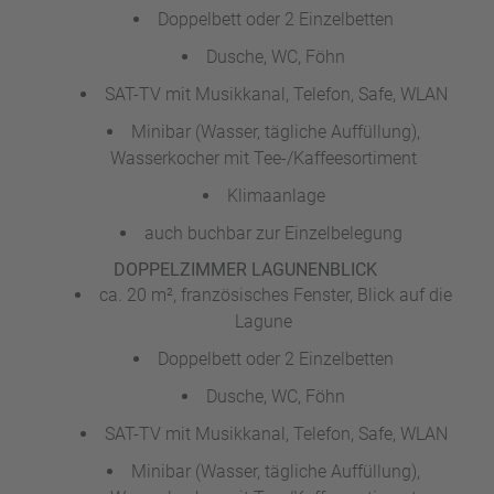
Doppelbett oder 2 Einzelbetten
Dusche, WC, Föhn
SAT-TV mit Musikkanal, Telefon, Safe, WLAN
Minibar (Wasser, tägliche Auffüllung),
Wasserkocher mit Tee-/Kaffeesortiment
Klimaanlage
auch buchbar zur Einzelbelegung
DOPPELZIMMER LAGUNENBLICK
ca. 20 m², französisches Fenster, Blick auf die
Lagune
Doppelbett oder 2 Einzelbetten
Dusche, WC, Föhn
SAT-TV mit Musikkanal, Telefon, Safe, WLAN
Minibar (Wasser, tägliche Auffüllung),