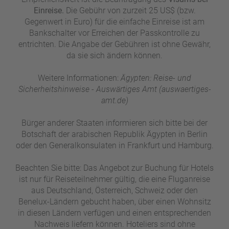
Einreise.
Die Gebühr von zurzeit 25 US$ (bzw.
Gegenwert in Euro) für die einfache Einreise ist am
Bankschalter vor Erreichen der Passkontrolle zu
entrichten. Die Angabe der Gebühren ist ohne Gewähr,
da sie sich ändern können.
Weitere Informationen:
Ägypten: Reise- und
Sicherheitshinweise - Auswärtiges Amt (auswaertiges-
amt.de)
Bürger anderer Staaten informieren sich bitte bei der
Botschaft der arabischen Republik Ägypten in Berlin
oder den Generalkonsulaten in Frankfurt und Hamburg.
Beachten Sie bitte: Das Angebot zur Buchung für Hotels
ist nur für Reiseteilnehmer gültig, die eine Fluganreise
aus Deutschland, Österreich, Schweiz oder den
Benelux-Ländern gebucht haben, über einen Wohnsitz
in diesen Ländern verfügen und einen entsprechenden
Nachweis liefern können. Hoteliers sind ohne