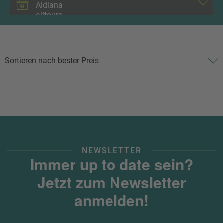
NEWSLETTER
Immer up to date sein?
Jetzt zum Newsletter
anmelden!