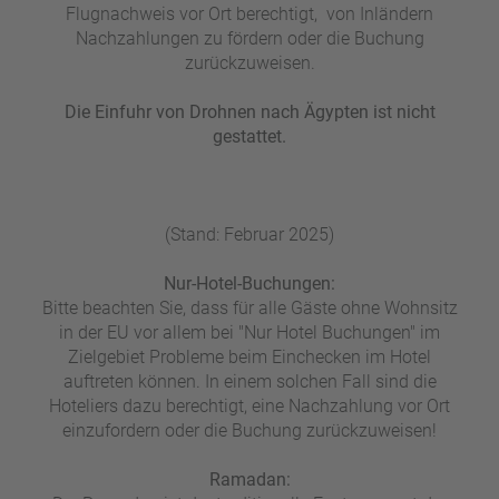
Flugnachweis vor Ort berechtigt, von Inländern
Nachzahlungen zu fördern oder die Buchung
zurückzuweisen.
Die Einfuhr von Drohnen nach Ägypten ist nicht
gestattet.
(Stand: Februar 2025)
Nur-Hotel-Buchungen:
Bitte beachten Sie, dass für alle Gäste ohne Wohnsitz
in der EU vor allem bei "Nur Hotel Buchungen" im
Zielgebiet Probleme beim Einchecken im Hotel
auftreten können. In einem solchen Fall sind die
Hoteliers dazu berechtigt, eine Nachzahlung vor Ort
einzufordern oder die Buchung zurückzuweisen!
Ramadan: