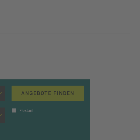
ANGEBOTE FINDEN
Flextarif