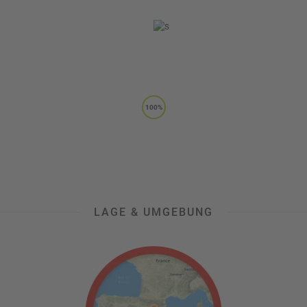
100%
LAGE & UMGEBUNG