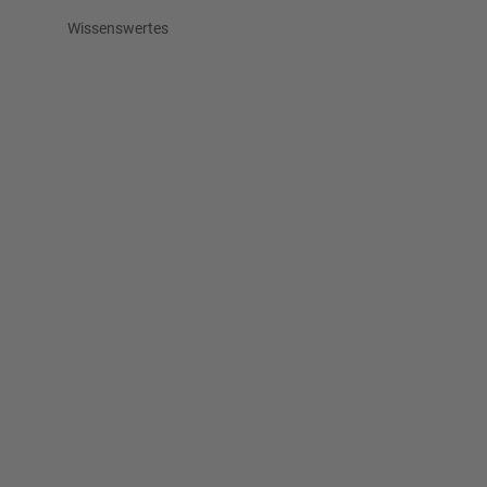
Wissenswertes