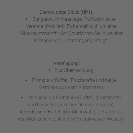
Camp-Lodge Glück (UP1):
Bungalow, Klimaanlage, TV, Kochnische,
Veranda (möbliert), Es handelt sich um eine
"Glücksunterkunft": Vor Ort erfahren Sie in welcher
Kategorie die Unterbringung erfolgt.
Verpflegung:
Nur Übernachtung
Frühstück: Buffet, (Fruchtsäfte und heiße
Getränke aus dem Automaten)
Halbpension: Frühstück (Buffet), (Fruchtsäfte
und heiße Getränke aus dem Automaten),
Abendessen (Buffet oder Menüwahl), Getränke zu
den Mahlzeiten kostenfrei (Mineralwasser, Wasser)