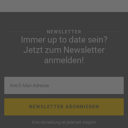
NEWSLETTER
Immer up to date sein?
Jetzt zum Newsletter
anmelden!
Ihre E-Mail-Adresse
NEWSLETTER ABONNIEREN
Eine Abmeldung ist jederzeit möglich