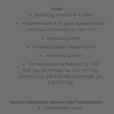
Kinder:
Kinderclub/Miniclub: 4-10 Jahre
Kinderanimation: 4-10 Jahre, Abendanimation
(mehrmals wöchentlich), ca. 15.6.-15.9.
Spielplatz (außen)
Kinderpool (außen): Wasserrutsche
Splashpool (außen)
Zimmerausstattung: Babybett (ca. 3,50
EUR/Tag, auf Anfrage), (ca. 3,50 CHF/Tag),
Hochstuhl (ca. 2,50 EUR/Tag, auf Anfrage), (ca.
2,50 CHF/Tag)
Sport & Unterhaltung inklusive (teils Fremdanbieter):
Fitnessbereich außen