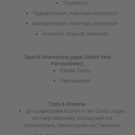
Tischtennis
Tagesanimation, mehrmals wöchentlich
Abendanimation, mehrmals wöchentlich
Animation: Englisch, Italienisch
Sport & Unterhaltung gegen Gebühr (teils
Fremdanbieter):
Paddle-Tennis
Fahrradverleih
Tipps & Hinweise:
gut ausgestattete Küchen in den Camp-Lodges
mit Herd, Mikrowelle, Kühlschrank mit
Gefrierschrank, Geschirrspüler und Teekocher