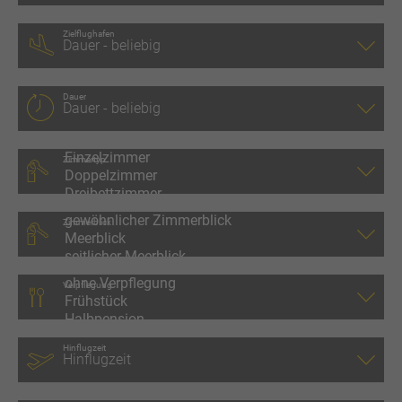
Zielflughafen
Dauer
Zimmertyp
Zimmerblick
Verpflegung
Hinflugzeit