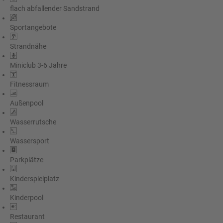
flach abfallender Sandstrand
Sportangebote
Strandnähe
Miniclub 3-6 Jahre
Fitnessraum
Außenpool
Wasserrutsche
Wassersport
Parkplätze
Kinderspielplatz
Kinderpool
Restaurant