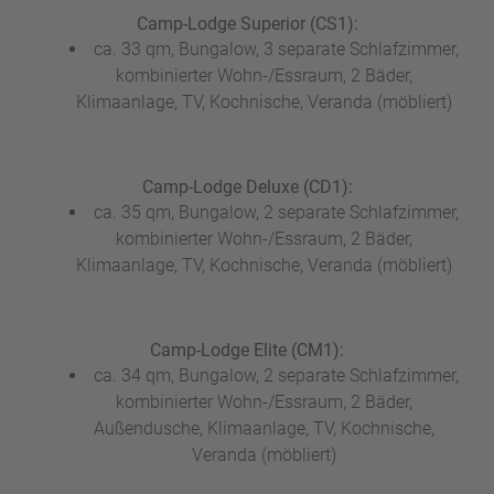
Camp-Lodge Superior (CS1):
ca. 33 qm, Bungalow, 3 separate Schlafzimmer,
kombinierter Wohn-/Essraum, 2 Bäder,
Klimaanlage, TV, Kochnische, Veranda (möbliert)
Camp-Lodge Deluxe (CD1):
ca. 35 qm, Bungalow, 2 separate Schlafzimmer,
kombinierter Wohn-/Essraum, 2 Bäder,
Klimaanlage, TV, Kochnische, Veranda (möbliert)
Camp-Lodge Elite (CM1):
ca. 34 qm, Bungalow, 2 separate Schlafzimmer,
kombinierter Wohn-/Essraum, 2 Bäder,
Außendusche, Klimaanlage, TV, Kochnische,
Veranda (möbliert)