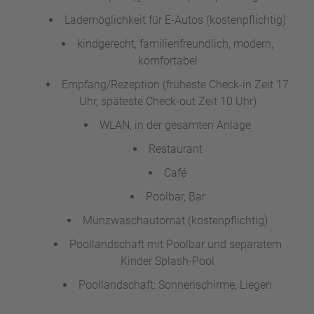
Lademöglichkeit für E-Autos (kostenpflichtig)
kindgerecht, familienfreundlich, modern,
komfortabel
Empfang/Rezeption (früheste Check-in Zeit 17
Uhr, späteste Check-out Zeit 10 Uhr)
WLAN, in der gesamten Anlage
Restaurant
Café
Poolbar, Bar
Münzwaschautomat (kostenpflichtig)
Poollandschaft mit Poolbar und separatem
Kinder Splash-Pool
Poollandschaft: Sonnenschirme, Liegen