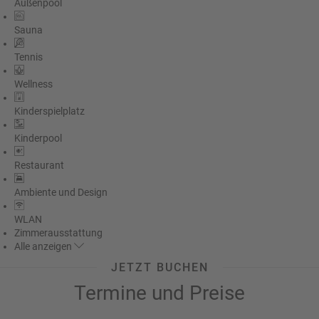
Außenpool
Sauna
Tennis
Wellness
Kinderspielplatz
Kinderpool
Restaurant
Ambiente und Design
WLAN
Zimmerausstattung
Alle
anzeigen
JETZT BUCHEN
Termine und Preise