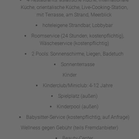
Küche, orientalische Küche, Live-Cooking-Station,
mit Terrasse, am Strand, Meerblick
hoteleigene Strandbar, Lobbybar
Roomservice (24 Stunden, kostenpflichtig),
Wäscheservice (kostenpflichtig)
2 Pools: Sonnenschirme, Liegen, Badetuch
Sonnenterrasse
Kinder
Kinderclub/Miniclub: 4-12 Jahre
Spielplatz (außen)
Kinderpool (außen)
Babysitter-Service (kostenpflichtig, auf Anfrage)
Wellness gegen Gebühr (teils Fremdanbieter)
Beauty-Center