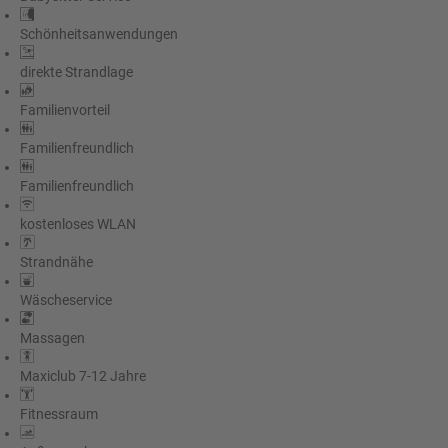
Schönheitsanwendungen
direkte Strandlage
Familienvorteil
Familienfreundlich
Familienfreundlich
kostenloses WLAN
Strandnähe
Wäscheservice
Massagen
Maxiclub 7-12 Jahre
Fitnessraum