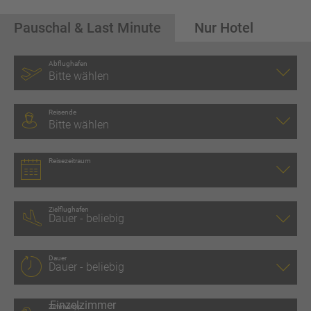
Pauschal & Last Minute
Nur Hotel
Abflughafen
Bitte wählen
Reisende
Bitte wählen
Reisezeitraum
Zielflughafen
Dauer
Zimmertyp