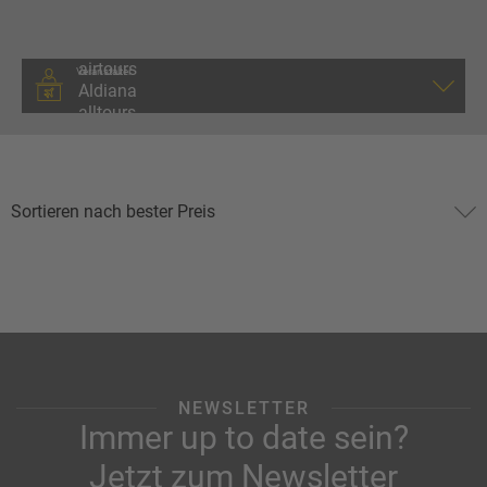
Veranstalter
NEWSLETTER
Immer up to date sein?
Jetzt zum Newsletter