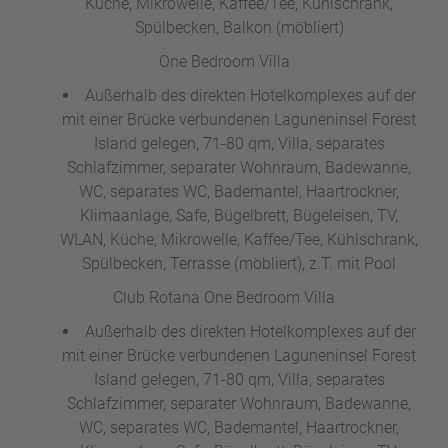
Küche, Mikrowelle, Kaffee/Tee, Kühlschrank,
Spülbecken, Balkon (möbliert)
One Bedroom Villa
Außerhalb des direkten Hotelkomplexes auf der
mit einer Brücke verbundenen Laguneninsel Forest
Island gelegen, 71-80 qm, Villa, separates
Schlafzimmer, separater Wohnraum, Badewanne,
WC, separates WC, Bademantel, Haartrockner,
Klimaanlage, Safe, Bügelbrett, Bügeleisen, TV,
WLAN, Küche, Mikrowelle, Kaffee/Tee, Kühlschrank,
Spülbecken, Terrasse (möbliert), z.T. mit Pool
Club Rotana One Bedroom Villa
Außerhalb des direkten Hotelkomplexes auf der
mit einer Brücke verbundenen Laguneninsel Forest
Island gelegen, 71-80 qm, Villa, separates
Schlafzimmer, separater Wohnraum, Badewanne,
WC, separates WC, Bademantel, Haartrockner,