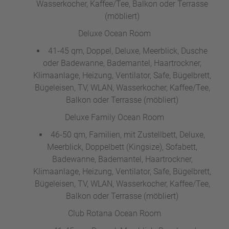
Wasserkocher, Kaffee/Tee, Balkon oder Terrasse
(möbliert)
Deluxe Ocean Room
41-45 qm, Doppel, Deluxe, Meerblick, Dusche
oder Badewanne, Bademantel, Haartrockner,
Klimaanlage, Heizung, Ventilator, Safe, Bügelbrett,
Bügeleisen, TV, WLAN, Wasserkocher, Kaffee/Tee,
Balkon oder Terrasse (möbliert)
Deluxe Family Ocean Room
46-50 qm, Familien, mit Zustellbett, Deluxe,
Meerblick, Doppelbett (Kingsize), Sofabett,
Badewanne, Bademantel, Haartrockner,
Klimaanlage, Heizung, Ventilator, Safe, Bügelbrett,
Bügeleisen, TV, WLAN, Wasserkocher, Kaffee/Tee,
Balkon oder Terrasse (möbliert)
Club Rotana Ocean Room