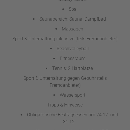
Spa
Saunabereich: Sauna, Dampfbad
Massagen
Sport & Unterhaltung inklusive (teils Fremdanbieter)
Beachvolleyball
Fitnessraum
Tennis: 2 Hartplätze
Sport & Unterhaltung gegen Gebühr (teils
Fremdanbieter)
Wassersport
Tipps & Hinweise
Obligatorische Festtagsessen am 24.12. und
31.12.