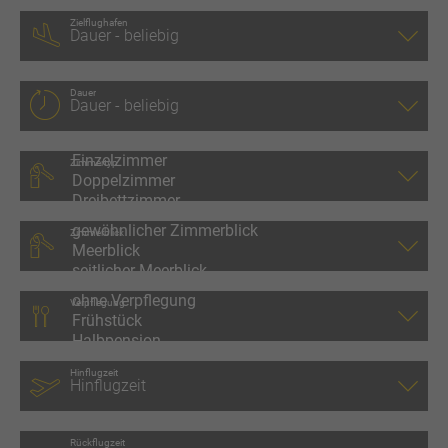
Zielflughafen
Dauer
Zimmertyp
Zimmerblick
Verpflegung
Hinflugzeit
Rückflugzeit