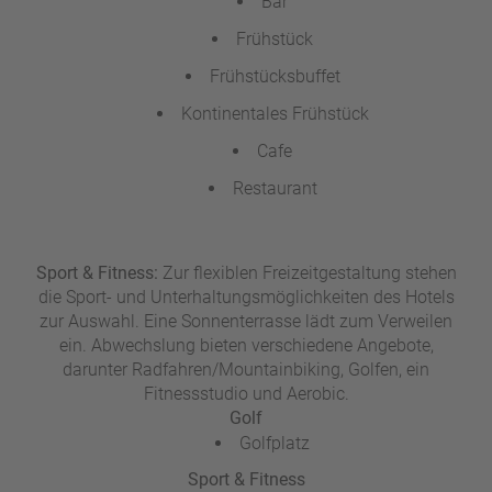
Bar
Frühstück
Frühstücksbuffet
Kontinentales Frühstück
Cafe
Restaurant
Sport & Fitness:
Zur flexiblen Freizeitgestaltung stehen
die Sport- und Unterhaltungsmöglichkeiten des Hotels
zur Auswahl. Eine Sonnenterrasse lädt zum Verweilen
ein. Abwechslung bieten verschiedene Angebote,
darunter Radfahren/Mountainbiking, Golfen, ein
Fitnessstudio und Aerobic.
Golf
Golfplatz
Sport & Fitness