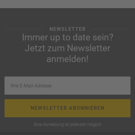
NEWSLETTER
Immer up to date sein?
Jetzt zum Newsletter
anmelden!
Ihre E-Mail-Adresse
NEWSLETTER ABONNIEREN
Eine Abmeldung ist jederzeit möglich