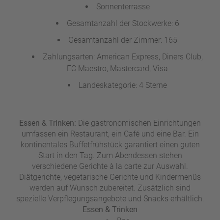
Sonnenterrasse
Gesamtanzahl der Stockwerke: 6
Gesamtanzahl der Zimmer: 165
Zahlungsarten: American Express, Diners Club,
EC Maestro, Mastercard, Visa
Landeskategorie: 4 Sterne
Essen & Trinken:
Die gastronomischen Einrichtungen
umfassen ein Restaurant, ein Café und eine Bar. Ein
kontinentales Buffetfrühstück garantiert einen guten
Start in den Tag. Zum Abendessen stehen
verschiedene Gerichte à la carte zur Auswahl.
Diätgerichte, vegetarische Gerichte und Kindermenüs
werden auf Wunsch zubereitet. Zusätzlich sind
spezielle Verpflegungsangebote und Snacks erhältlich.
Essen & Trinken