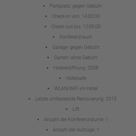
Parkplatz: gegen Gebühr
Check-in von: 14:00:00
Check-out bis: 12:00:00
Konferenzraum
Garage: gegen Gebühr
Garten: ohne Gebühr
Hoteleröffnung: 2008
Hotelsafe
WLAN/WiFi im Hotel
Letzte umfassende Renovierung: 2015
Lift
Anzahl der Konferenzräume: 1
Anzahl der Aufzüge: 1