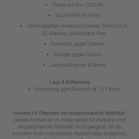
Check-out bis: 12:00:00
WLAN/WiFi im Hotel
Zahlungsarten: American Express, Diners Club,
EC Maestro, Mastercard, Visa
Parkplatz: gegen Gebühr
Garage: gegen Gebühr
Landeskategorie: 4 Sterne
Lage & Entfernung
Entfernung zum Bahnhof ca. 117.8 Km
Hinweis für Personen mit eingeschränkter Mobilität:
Dieses Produkt ist im Allgemeinen für Personen mit
eingeschränkter Mobilität nicht geeignet. Ob es
trotzdem Ihren individuellen Bedürfnissen entspricht,