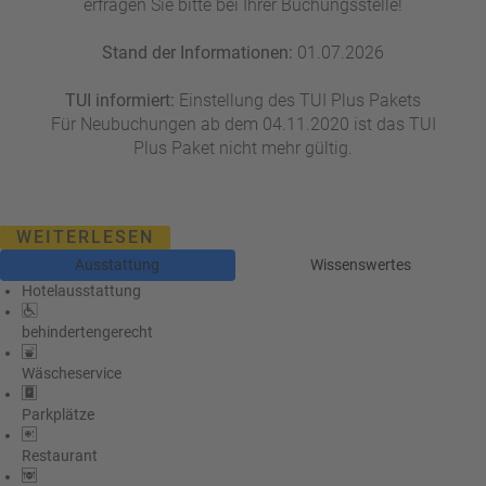
erfragen Sie bitte bei Ihrer Buchungsstelle!
Stand der Informationen:
01.07.2026
TUI informiert:
Einstellung des TUI Plus Pakets
Für Neubuchungen ab dem 04.11.2020 ist das TUI
Plus Paket nicht mehr gültig.
WEITERLESEN
Ausstattung
Wissenswertes
Hotelausstattung
behindertengerecht
Wäscheservice
Parkplätze
Restaurant