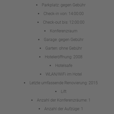
Parkplatz: gegen Gebühr
Check-in von: 14:00:00
Check-out bis: 12:00:00
Konferenzraum
Garage: gegen Gebühr
Garten: ohne Gebühr
Hoteleröffnung: 2008
Hotelsafe
WLAN/WiFi im Hotel
Letzte umfassende Renovierung: 2015
Lift
Anzahl der Konferenzräume: 1
Anzahl der Aufzüge: 1