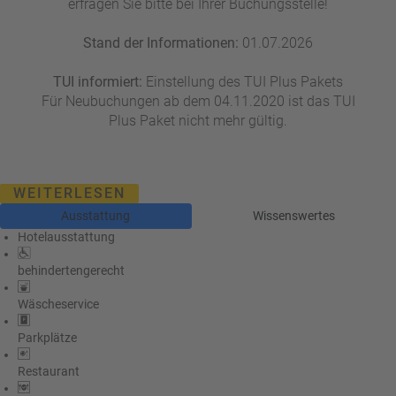
erfragen Sie bitte bei Ihrer Buchungsstelle!
Stand der Informationen:
01.07.2026
TUI informiert:
Einstellung des TUI Plus Pakets
Für Neubuchungen ab dem 04.11.2020 ist das TUI
Plus Paket nicht mehr gültig.
WEITERLESEN
Ausstattung
Wissenswertes
Hotelausstattung
behindertengerecht
Wäscheservice
Parkplätze
Restaurant