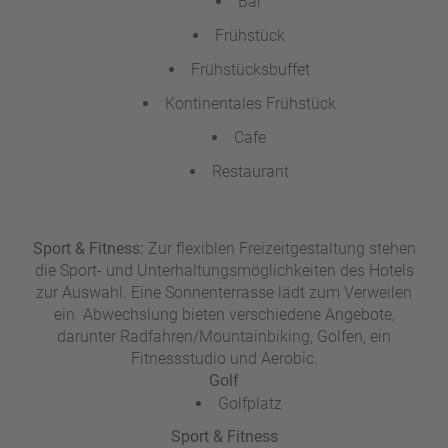
Bar
Frühstück
Frühstücksbuffet
Kontinentales Frühstück
Cafe
Restaurant
Sport & Fitness:
Zur flexiblen Freizeitgestaltung stehen
die Sport- und Unterhaltungsmöglichkeiten des Hotels
zur Auswahl. Eine Sonnenterrasse lädt zum Verweilen
ein. Abwechslung bieten verschiedene Angebote,
darunter Radfahren/Mountainbiking, Golfen, ein
Fitnessstudio und Aerobic.
Golf
Golfplatz
Sport & Fitness