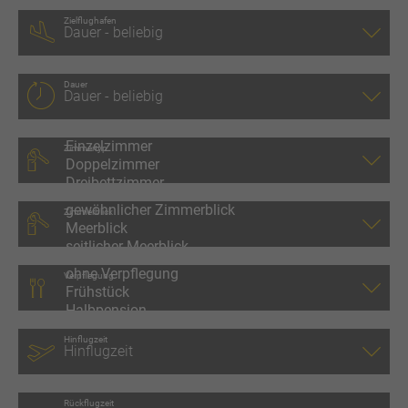
Zielflughafen
Dauer
Zimmertyp
Zimmerblick
Verpflegung
Hinflugzeit
Rückflugzeit