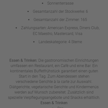
Sonnenterrasse
Gesamtanzahl der Stockwerke: 6
Gesamtanzahl der Zimmer: 165
Zahlungsarten: American Express, Diners Club,
EC Maestro, Mastercard, Visa
Landeskategorie: 4 Sterne
Essen & Trinken:
Die gastronomischen Einrichtungen
umfassen ein Restaurant, ein Café und eine Bar. Ein
kontinentales Buffetfrühstück garantiert einen guten
Start in den Tag. Zum Abendessen stehen
verschiedene Gerichte à la carte zur Auswahl.
Diätgerichte, vegetarische Gerichte und Kindermenüs
werden auf Wunsch zubereitet. Zusätzlich sind
spezielle Verpflegungsangebote und Snacks erhältlich.
Essen & Trinken