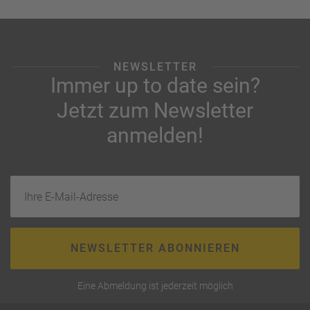
NEWSLETTER
Immer up to date sein?
Jetzt zum Newsletter
anmelden!
Ihre E-Mail-Adresse
NEWSLETTER ABONNIEREN
Eine Abmeldung ist jederzeit möglich