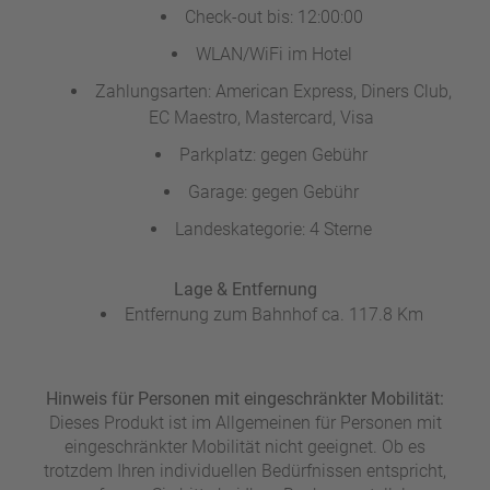
Check-out bis: 12:00:00
WLAN/WiFi im Hotel
Zahlungsarten: American Express, Diners Club,
EC Maestro, Mastercard, Visa
Parkplatz: gegen Gebühr
Garage: gegen Gebühr
Landeskategorie: 4 Sterne
Lage & Entfernung
Entfernung zum Bahnhof ca. 117.8 Km
Hinweis für Personen mit eingeschränkter Mobilität:
Dieses Produkt ist im Allgemeinen für Personen mit
eingeschränkter Mobilität nicht geeignet. Ob es
trotzdem Ihren individuellen Bedürfnissen entspricht,