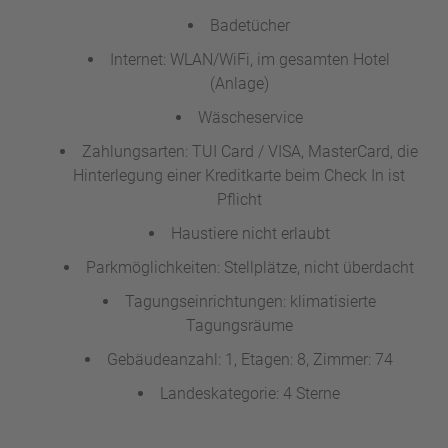
Badetücher
Internet: WLAN/WiFi, im gesamten Hotel
(Anlage)
Wäscheservice
Zahlungsarten: TUI Card / VISA, MasterCard, die
Hinterlegung einer Kreditkarte beim Check In ist
Pflicht
Haustiere nicht erlaubt
Parkmöglichkeiten: Stellplätze, nicht überdacht
Tagungseinrichtungen: klimatisierte
Tagungsräume
Gebäudeanzahl: 1, Etagen: 8, Zimmer: 74
Landeskategorie: 4 Sterne