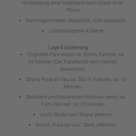
Hinterlegung einer Kreditkarte beim Check In ist
Pflicht
Parkmöglichkeiten: Stellplätze, nicht überdacht
Landeskategorie: 4 Sterne
Lage & Entfernung
Flughafen Faro airport ca. 69 km, Fahrzeit: ca.
45 Minuten (Die Transferzeit kann hiervon
abweichen).
Strand Praia do Vau ca. 500 m, Fahrzeit: ca. 10
Minuten
Stadtzentrum/Ortszentrum Portimao centro ca.
3 km, Fahrzeit: ca. 25 Minuten
durch Straße vom Strand getrennt
Strand „Praia do Vau“: Sand, öffentlich