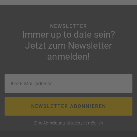
NEWSLETTER
Immer up to date sein?
Jetzt zum Newsletter
anmelden!
Ihre E-Mail-Adresse
NEWSLETTER ABONNIEREN
Eine Abmeldung ist jederzeit möglich