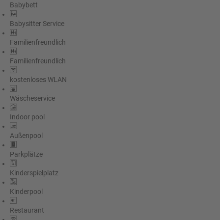
Babybett
Babysitter Service
Familienfreundlich
Familienfreundlich
kostenloses WLAN
Wäscheservice
Indoor pool
Außenpool
Parkplätze
Kinderspielplatz
Kinderpool
Restaurant