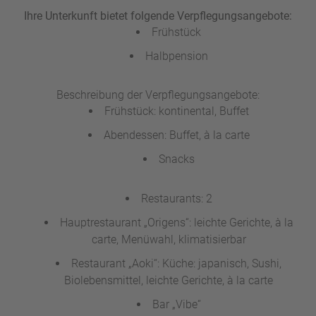
Ihre Unterkunft bietet folgende Verpflegungsangebote:
Frühstück
Halbpension
Beschreibung der Verpflegungsangebote:
Frühstück: kontinental, Buffet
Abendessen: Buffet, à la carte
Snacks
Restaurants: 2
Hauptrestaurant „Origens“: leichte Gerichte, à la
carte, Menüwahl, klimatisierbar
Restaurant „Aoki“: Küche: japanisch, Sushi,
Biolebensmittel, leichte Gerichte, à la carte
Bar „Vibe“