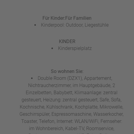
Für Kinder:
Für Familien
Kinderpool: Outdoor, Liegestühle
KINDER
Kinderspielplatz
So wohnen Sie:
Double Room (DZX1), Appartement,
Nichtraucherzimmer, im Hauptgebäude, 2
Einzelbetten, Babybett, Klimaanlage: zentral
gesteuert, Heizung: zentral gesteuert, Safe, Sofa,
Kochnische, Kühlschrank, Kochplatte, Mikrowelle,
Geschirrspüler, Espressomaschine, Wasserkocher,
Toaster, Telefon, Internet: WLAN/WiFi, Fernseher:
im Wohnbereich, Kabel-TV, Roomservice,