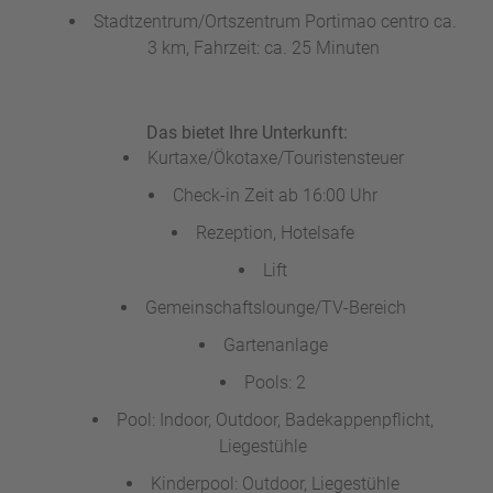
Stadtzentrum/Ortszentrum Portimao centro ca.
3 km, Fahrzeit: ca. 25 Minuten
Das bietet Ihre Unterkunft:
Kurtaxe/Ökotaxe/Touristensteuer
Check-in Zeit ab 16:00 Uhr
Rezeption, Hotelsafe
Lift
Gemeinschaftslounge/TV-Bereich
Gartenanlage
Pools: 2
Pool: Indoor, Outdoor, Badekappenpflicht,
Liegestühle
Kinderpool: Outdoor, Liegestühle