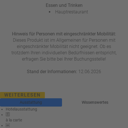
Essen und Trinken
Hauptrestaurant
Hinweis für Personen mit eingeschränkter Mobilität:
Dieses Produkt ist im Allgemeinen für Personen mit
eingeschränkter Mobilität nicht geeignet. Ob es
trotzdem Ihren individuellen Bedürfnissen entspricht,
erfragen Sie bitte bei Ihrer Buchungsstelle!
Stand der Informationen:
12.06.2026
WEITERLESEN
Ausstattung
Wissenswertes
Hotelausstattung
à la carte