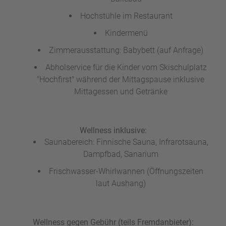
Hochstühle im Restaurant
Kindermenü
Zimmerausstattung: Babybett (auf Anfrage)
Abholservice für die Kinder vom Skischulplatz
"Hochfirst" während der Mittagspause inklusive
Mittagessen und Getränke
Wellness inklusive:
Saunabereich: Finnische Sauna, Infrarotsauna,
Dampfbad, Sanarium
Frischwasser-Whirlwannen (Öffnungszeiten
laut Aushang)
Wellness gegen Gebühr (teils Fremdanbieter):