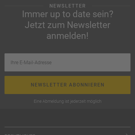
NEWSLETTER
Immer up to date sein?
Jetzt zum Newsletter
anmelden!
Ihre E-Mail-Adresse
NEWSLETTER ABONNIEREN
Eine Abmeldung ist jederzeit möglich