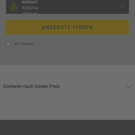
Veranstalter
ANGEBOTE FINDEN
mit
Flextarif