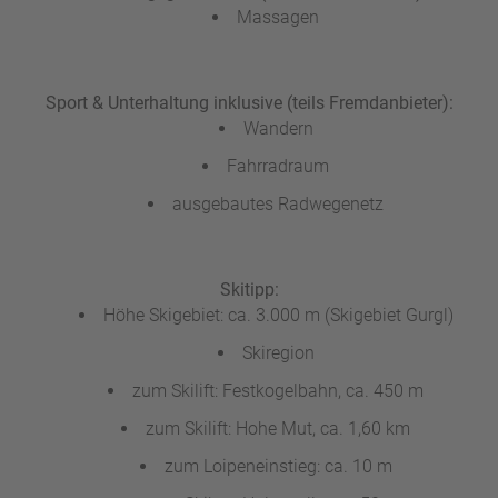
Massagen
Sport & Unterhaltung inklusive (teils Fremdanbieter):
Wandern
Fahrradraum
ausgebautes Radwegenetz
Skitipp:
Höhe Skigebiet: ca. 3.000 m (Skigebiet Gurgl)
Skiregion
zum Skilift: Festkogelbahn, ca. 450 m
zum Skilift: Hohe Mut, ca. 1,60 km
zum Loipeneinstieg: ca. 10 m