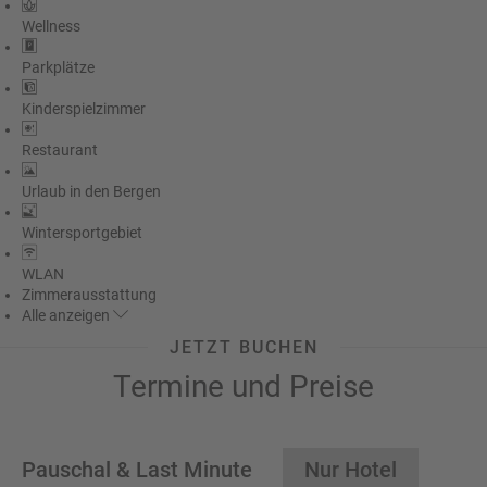
Wellness
Parkplätze
Kinderspielzimmer
Restaurant
Urlaub in den Bergen
Wintersportgebiet
WLAN
Zimmerausstattung
Alle
anzeigen
JETZT BUCHEN
Termine und Preise
Pauschal & Last Minute
Nur Hotel