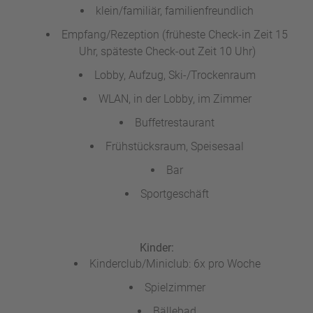
klein/familiär, familienfreundlich
Empfang/Rezeption (früheste Check-in Zeit 15
Uhr, späteste Check-out Zeit 10 Uhr)
Lobby, Aufzug, Ski-/Trockenraum
WLAN, in der Lobby, im Zimmer
Buffetrestaurant
Frühstücksraum, Speisesaal
Bar
Sportgeschäft
Kinder:
Kinderclub/Miniclub: 6x pro Woche
Spielzimmer
Bällebad