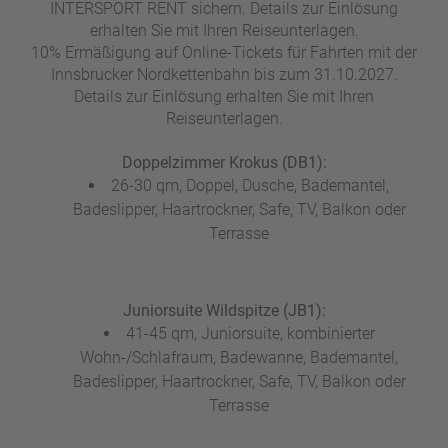
INTERSPORT RENT sichern. Details zur Einlösung
erhalten Sie mit Ihren Reiseunterlagen.
10% Ermäßigung auf Online-Tickets für Fahrten mit der
Innsbrucker Nordkettenbahn bis zum 31.10.2027.
Details zur Einlösung erhalten Sie mit Ihren
Reiseunterlagen.
Doppelzimmer Krokus (DB1):
26-30 qm, Doppel, Dusche, Bademantel,
Badeslipper, Haartrockner, Safe, TV, Balkon oder
Terrasse
Juniorsuite Wildspitze (JB1):
41-45 qm, Juniorsuite, kombinierter
Wohn-/Schlafraum, Badewanne, Bademantel,
Badeslipper, Haartrockner, Safe, TV, Balkon oder
Terrasse