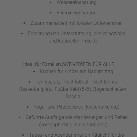
Wassereinsparung
Energieeinsparung
Zusammenarbeit mit lokalen Unternehmen
Förderung und Unterstützung lokaler, sozialer
und kultureller Projekte
Ideal für Familien:
AKTIVITÄTEN FÜR ALLE
Kuchen für Kinder am Nachmittag
Tennisplatz, Tischfußball, Tischtennis,
Basketballplatz, Fußballfeld (5x5), Bogenschießen,
Boccia
Yoga- und Pilateskurse (kostenpflichtig)
Geführte Ausflüge wie Wanderungen und Reiten
(kostenpflichtig, Fremdanbieter)
Tages- und Abendanimation (täglich) für die