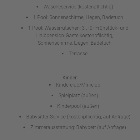
Wäscheservice (kostenpflichtig)
1 Pool: Sonnenschirme, Liegen, Badetuch
1 Pool: Wasserrutschen: 3 , für Frühstück- und
Halbpension-Gäste kostenpflichtig,
Sonnenschirme, Liegen, Badetuch
Terrasse
Kinder:
Kinderclub/Miniclub
Spielplatz (außen)
Kinderpool (außen)
Babysitter-Service (kostenpflichtig, auf Anfrage)
Zimmerausstattung: Babybett (auf Anfrage)