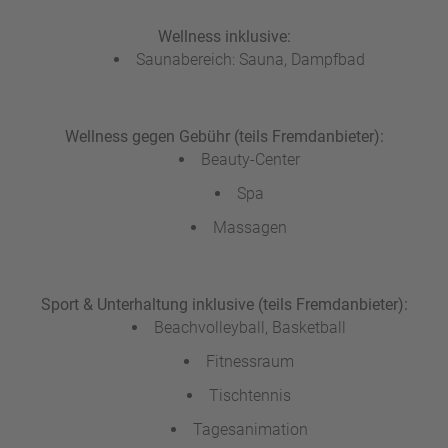
Wellness inklusive:
Saunabereich: Sauna, Dampfbad
Wellness gegen Gebühr (teils Fremdanbieter):
Beauty-Center
Spa
Massagen
Sport & Unterhaltung inklusive (teils Fremdanbieter):
Beachvolleyball, Basketball
Fitnessraum
Tischtennis
Tagesanimation