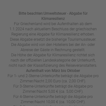
Bitte beachten:
Umweltsteuer - Abgabe für
Klimaresilienz
Für Griechenland wird bei Aufenthalten ab dem
1.1.2024 nach aktuellem Beschluss der griechischen
Regierung eine Abgabe für Klimaresilienz erhoben.
Diese Abgabe ersetzt die bisherige Tourismussteuer.
Die Abgabe wird von den Hoteliers bei der An- oder
Abreise der Gäste in Rechnung gestellt.
Die Höhe der Abgabe für Klimaresilienz richtet sich
nach der offiziellen Landeskategorie der Unterkunft,
nicht nach der Klassifizierung des Reiseveranstalters.
Aufenthalt von März bis Oktober
Für 1- und 2-Sterne-Unterkünfte beträgt die Abgabe pro
Zimmer/Nacht 2,00 Euro (ca. 2,00 CHF).
Für 3-Sterne-Unterkünfte beträgt die Abgabe pro
Zimmer/Nacht 5,00 € (ca. 5,00 CHF).
Für 4-Sterne-Unterkünfte beträgt die Abgabe pro
Zimmer/Nacht 10,00 € (ca. 10,00 CHF).