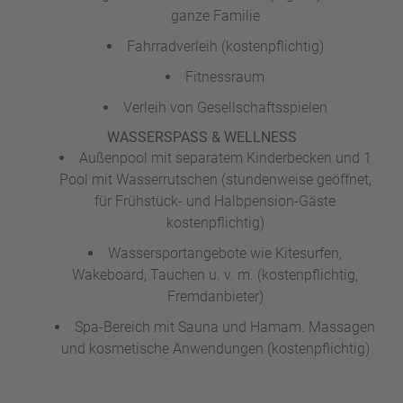
ganze Familie
Fahrradverleih (kostenpflichtig)
Fitnessraum
Verleih von Gesellschaftsspielen
WASSERSPASS & WELLNESS
Außenpool mit separatem Kinderbecken und 1
Pool mit Wasserrutschen (stundenweise geöffnet,
für Frühstück- und Halbpension-Gäste
kostenpflichtig)
Wassersportangebote wie Kitesurfen,
Wakeboard, Tauchen u. v. m. (kostenpflichtig,
Fremdanbieter)
Spa-Bereich mit Sauna und Hamam. Massagen
und kosmetische Anwendungen (kostenpflichtig)