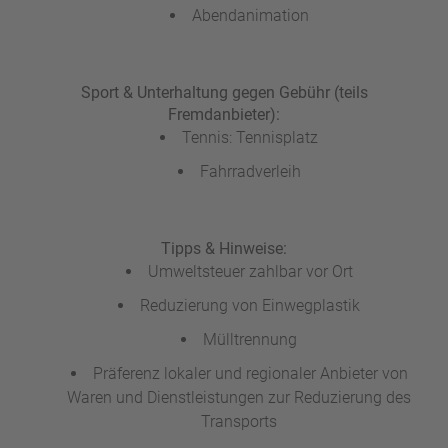
Abendanimation
Sport & Unterhaltung gegen Gebühr (teils
Fremdanbieter):
Tennis: Tennisplatz
Fahrradverleih
Tipps & Hinweise:
Umweltsteuer zahlbar vor Ort
Reduzierung von Einwegplastik
Mülltrennung
Präferenz lokaler und regionaler Anbieter von
Waren und Dienstleistungen zur Reduzierung des
Transports