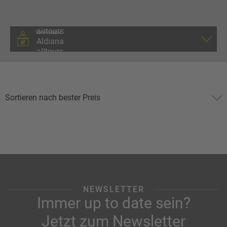
Veranstalter
NEWSLETTER
Immer up to date sein?
Jetzt zum Newsletter