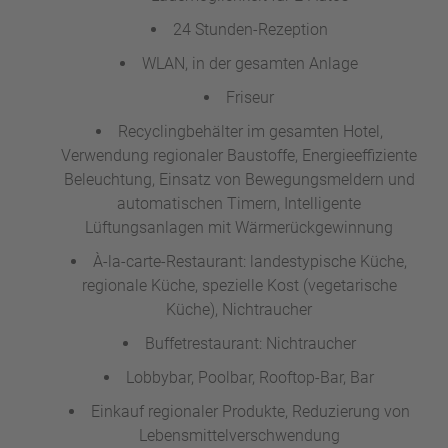
24 Stunden-Rezeption
WLAN, in der gesamten Anlage
Friseur
Recyclingbehälter im gesamten Hotel,
Verwendung regionaler Baustoffe, Energieeffiziente
Beleuchtung, Einsatz von Bewegungsmeldern und
automatischen Timern, Intelligente
Lüftungsanlagen mit Wärmerückgewinnung
À-la-carte-Restaurant: landestypische Küche,
regionale Küche, spezielle Kost (vegetarische
Küche), Nichtraucher
Buffetrestaurant: Nichtraucher
Lobbybar, Poolbar, Rooftop-Bar, Bar
Einkauf regionaler Produkte, Reduzierung von
Lebensmittelverschwendung