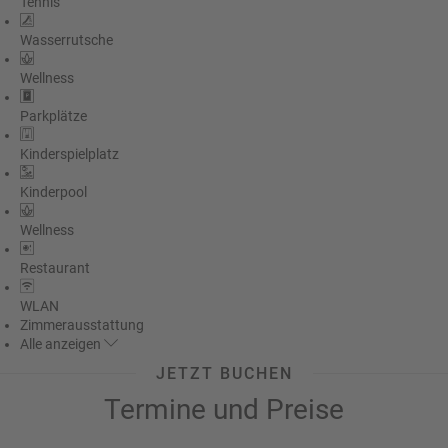
Tennis
Wasserrutsche
Wellness
Parkplätze
Kinderspielplatz
Kinderpool
Wellness
Restaurant
WLAN
Zimmerausstattung
Alle
anzeigen
JETZT BUCHEN
Termine und Preise