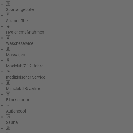
Sportangebote
Strandnähe
Hygienemaßnahmen
Wäscheservice
Massagen
Maxiclub 7-12 Jahre
medizinischer Service
Miniclub 3-6 Jahre
Fitnessraum
Außenpool
Sauna