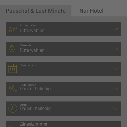
Pauschal & Last Minute
Nur Hotel
Abflughafen
Bitte wählen
Reisende
Bitte wählen
Reisezeitraum
Zielflughafen
Dauer
Zimmertyp