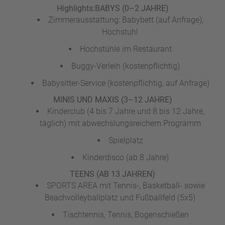
Highlights:
BABYS (0–2 JAHRE)
Zimmerausstattung: Babybett (auf Anfrage),
Hochstuhl
Hochstühle im Restaurant
Buggy-Verleih (kostenpflichtig)
Babysitter-Service (kostenpflichtig, auf Anfrage)
MINIS UND MAXIS (3–12 JAHRE)
Kinderclub (4 bis 7 Jahre und 8 bis 12 Jahre,
täglich) mit abwechslungsreichem Programm
Spielplatz
Kinderdisco (ab 8 Jahre)
TEENS (AB 13 JAHREN)
SPORTS AREA mit Tennis-, Basketball- sowie
Beachvolleyballplatz und Fußballfeld (5x5)
Tischtennis, Tennis, Bogenschießen