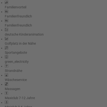
Familienvorteil
Familienfreundlich
Familienfreundlich
deutsche Kinderanimation
Golfplatz in der Nähe
Sportangebote
green_electricity
Strandnähe
Wäscheservice
Massagen
Maxiclub 7-12 Jahre