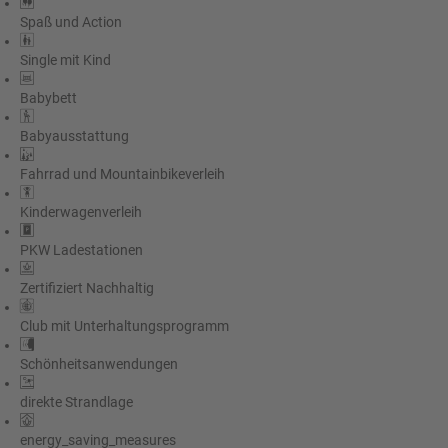
Spaß und Action
Single mit Kind
Babybett
Babyausstattung
Fahrrad und Mountainbikeverleih
Kinderwagenverleih
PKW Ladestationen
Zertifiziert Nachhaltig
Club mit Unterhaltungsprogramm
Schönheitsanwendungen
direkte Strandlage
energy_saving_measures