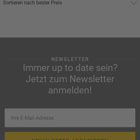
NEWSLETTER
Immer up to date sein?
Jetzt zum Newsletter
anmelden!
Ihre E-Mail-Adresse