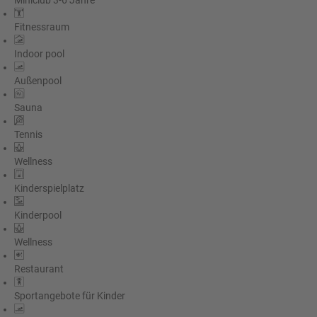
Miniclub 3-6 Jahre
Fitnessraum
Indoor pool
Außenpool
Sauna
Tennis
Wellness
Kinderspielplatz
Kinderpool
Wellness
Restaurant
Sportangebote für Kinder