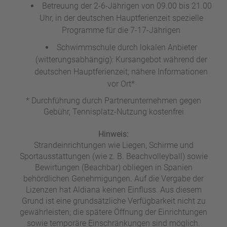
Betreuung der 2-6-Jährigen von 09.00 bis 21.00
Uhr, in der deutschen Hauptferienzeit spezielle
Programme für die 7-17-Jährigen
Schwimmschule durch lokalen Anbieter
(witterungsabhängig): Kursangebot während der
deutschen Hauptferienzeit; nähere Informationen
vor Ort*
* Durchführung durch Partnerunternehmen gegen
Gebühr, Tennisplatz-Nutzung kostenfrei
Hinweis:
Strandeinrichtungen wie Liegen, Schirme und
Sportausstattungen (wie z. B. Beachvolleyball) sowie
Bewirtungen (Beachbar) obliegen in Spanien
behördlichen Genehmigungen. Auf die Vergabe der
Lizenzen hat Aldiana keinen Einfluss. Aus diesem
Grund ist eine grundsätzliche Verfügbarkeit nicht zu
gewährleisten; die spätere Öffnung der Einrichtungen
sowie temporäre Einschränkungen sind möglich.