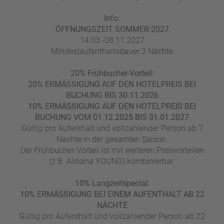
Info:
ÖFFNUNGSZEIT SOMMER 2027
14.03.-08.11.2027
Mindestaufenthaltsdauer 3 Nächte
20% Frühbucher-Vorteil:
20% ERMÄSSIGUNG AUF DEN HOTELPREIS BEI
BUCHUNG BIS 30.11.2026
10% ERMÄSSIGUNG AUF DEN HOTELPREIS BEI
BUCHUNG VOM 01.12.2025 BIS 31.01.2027
Gültig pro Aufenthalt und vollzahlender Person ab 7
Nächte in der gesamten Saison.
Der Frühbucher-Vorteil ist mit weiteren Preisvorteilen
(z.B. Aldiana YOUNG) kombinierbar.
10% Langzeitspecial:
10% ERMÄSSIGUNG BEI EINEM AUFENTHALT AB 22
NÄCHTE
Gültig pro Aufenthalt und vollzahlender Person ab 22