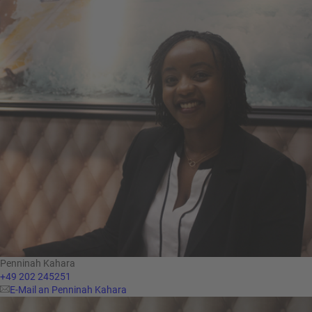
Penninah Kahara
+49 202 245251
E-Mail an Penninah Kahara