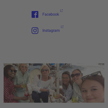
Facebook
Instagram