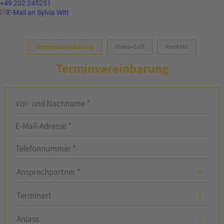
+49 202 245251
E-Mail an Sylvia Witt
Terminvereinbarung
Video-Call
Kontakt
Terminvereinbarung
Vor- und Nachname *
E-Mail-Adresse *
Telefonnummer *
Ansprechpartner
Ansprechpartner *
Ansprechpartner
Terminart
Anlass
Anlass