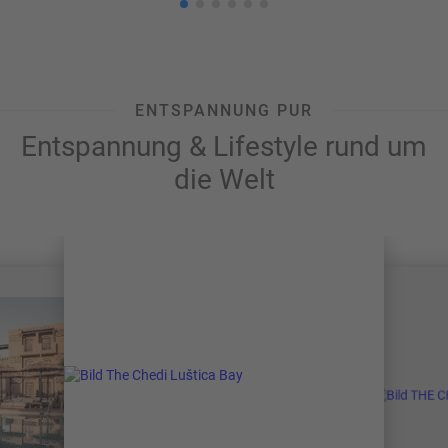
ENTSPANNUNG PUR
Entspannung & Lifestyle rund um
die Welt