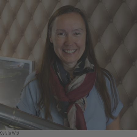
Sylvia Witt