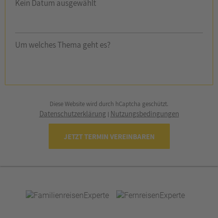
Kein Datum ausgewählt
Um welches Thema geht es?
Diese Website wird durch hCaptcha geschützt.
Datenschutzerklärung
Nutzungsbedingungen
|
JETZT TERMIN VEREINBAREN