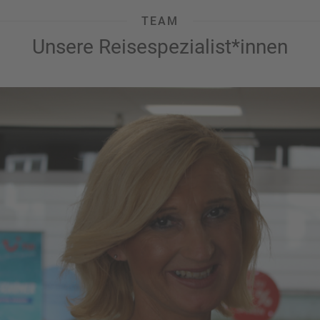
TEAM
Unsere Reisespezialist*innen