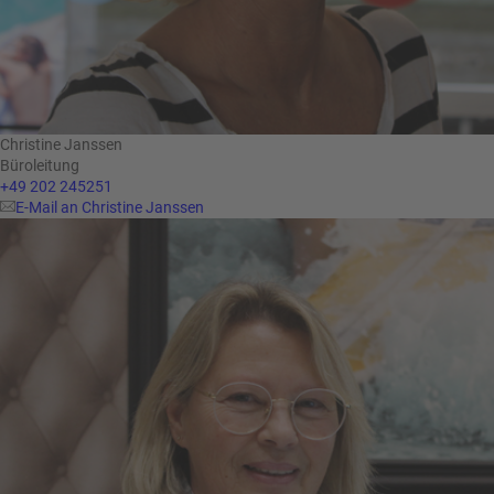
Christine Janssen
Büroleitung
+49 202 245251
E-Mail an Christine Janssen