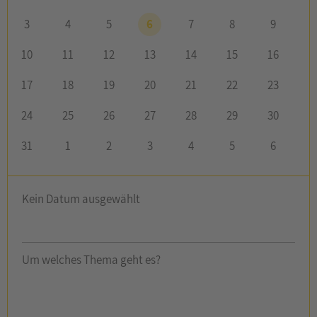
3
4
5
6
7
8
9
10
11
12
13
14
15
16
17
18
19
20
21
22
23
24
25
26
27
28
29
30
31
1
2
3
4
5
6
Kein Datum ausgewählt
Um welches Thema geht es?