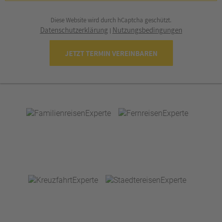
Diese Website wird durch hCaptcha geschützt.
Datenschutzerklärung
Nutzungsbedingungen
|
JETZT TERMIN VEREINBAREN