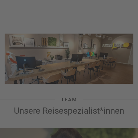
TEAM
Unsere Reisespezialist*innen