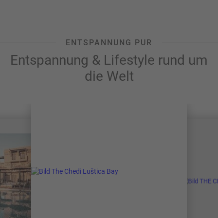
ENTSPANNUNG PUR
Entspannung & Lifestyle rund um
die Welt