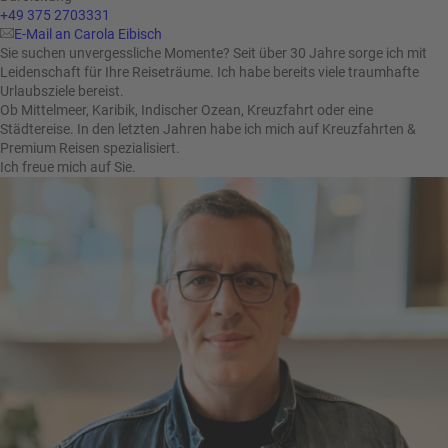
+49 375 2703331
E-Mail an Carola Eibisch
Sie suchen unvergessliche Momente? Seit über 30 Jahre sorge ich mit
Leidenschaft für Ihre Reiseträume. Ich habe bereits viele traumhafte
Urlaubsziele bereist.
Ob Mittelmeer, Karibik, Indischer Ozean, Kreuzfahrt oder eine
Städtereise. In den letzten Jahren habe ich mich auf Kreuzfahrten &
Premium Reisen spezialisiert.
Ich freue mich auf Sie.