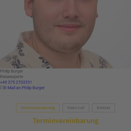
Philip Burger
Reiseexperte
+49 375 2703331
E-Mail an Philip Burger
Terminvereinbarung
Video-Call
Kontakt
Terminvereinbarung