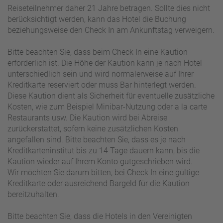
Reiseteilnehmer daher 21 Jahre betragen. Sollte dies nicht
berücksichtigt werden, kann das Hotel die Buchung
beziehungsweise den Check In am Ankunftstag verweigern.
Bitte beachten Sie, dass beim Check In eine Kaution
erforderlich ist. Die Höhe der Kaution kann je nach Hotel
unterschiedlich sein und wird normalerweise auf Ihrer
Kreditkarte reserviert oder muss Bar hinterlegt werden.
Diese Kaution dient als Sicherheit für eventuelle zusätzliche
Kosten, wie zum Beispiel Minibar-Nutzung oder a la carte
Restaurants usw. Die Kaution wird bei Abreise
zurückerstattet, sofern keine zusätzlichen Kosten
angefallen sind. Bitte beachten Sie, dass es je nach
Kreditkarteninstitut bis zu 14 Tage dauern kann, bis die
Kaution wieder auf Ihrem Konto gutgeschrieben wird.
Wir möchten Sie darum bitten, bei Check In eine gültige
Kreditkarte oder ausreichend Bargeld für die Kaution
bereitzuhalten.
Bitte beachten Sie, dass die Hotels in den Vereinigten