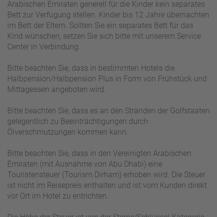
Arabischen Emiraten generell für die Kinder kein separates
Bett zur Verfügung stellen. Kinder bis 12 Jahre übernachten
im Bett der Eltern. Sollten Sie ein separates Bett für das
Kind wünschen, setzen Sie sich bitte mit unserem Service
Center in Verbindung.
Bitte beachten Sie, dass in bestimmten Hotels die
Halbpension/Halbpension Plus in Form von Frühstück und
Mittagessen angeboten wird.
Bitte beachten Sie, dass es an den Stränden der Golfstaaten
gelegentlich zu Beeinträchtigungen durch
Ölverschmutzungen kommen kann.
Bitte beachten Sie, dass in den Vereinigten Arabischen
Emiraten (mit Ausnahme von Abu Dhabi) eine
Touristensteuer (Tourism Dirham) erhoben wird. Die Steuer
ist nicht im Reisepreis enthalten und ist vom Kunden direkt
vor Ort im Hotel zu entrichten.