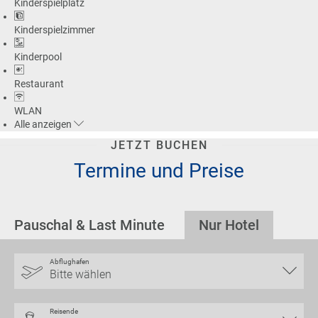
Kinderspielplatz
Kinderspielzimmer
Kinderpool
Restaurant
WLAN
Alle
anzeigen
JETZT BUCHEN
Termine und Preise
Pauschal & Last Minute
Nur Hotel
Abflughafen
Bitte wählen
Reisende