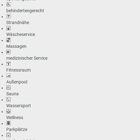
behindertengerecht
Strandnähe
Wäscheservice
Massagen
medizinischer Service
Fitnessraum
Außenpool
Sauna
Wassersport
Wellness
Parkplätze