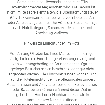
Gemeinden eine Übernachtungssteuer (City
Tax/environmental fee) erhoben wird. Die Gebühr ist
nicht im Reisepreis enthalten, die Übernachtungssteuer
(City Tax/environmental fee) wird vom Hotel bei An-
oder Abreise abgerechnet. Die Höhe der Steuer kann, je
nach Hotelkategorie, Saisonzeit, Reisedauer und
Anreisetag variieren.
Hinweis zu Einrichtungen im Hotel:
Von Anfang Oktober bis Ende Mai können in einigen
Zielgebieten die Einrichtungen/Leistungen aufgrund
von witterungsbedingten Gründen oder aufgrund
geringer Besucherzahlen beschränkt oder gar nicht
angeboten werden. Die Einschränkungen können Sich
auf die Hoteleinrichtungen, Verpflegungsleistungen,
Außenanlagen und Aktivitäten beziehen. Renovierungs-
oder Bauarbeiten können während dieser Zeit im
gebuchten Hotel oder Nachbarhotel sowie in
unmittelbarer Nähe stattfinden.