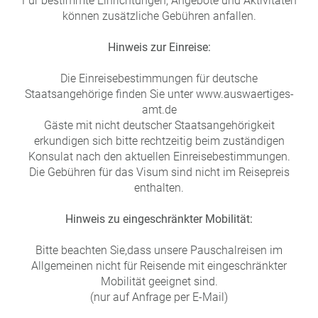
Für bestimmte Einrichtungen, Angebote und Aktivitäten
können zusätzliche Gebühren anfallen.
Hinweis zur Einreise:
Die Einreisebestimmungen für deutsche
Staatsangehörige finden Sie unter www.auswaertiges-
amt.de
Gäste mit nicht deutscher Staatsangehörigkeit
erkundigen sich bitte rechtzeitig beim zuständigen
Konsulat nach den aktuellen Einreisebestimmungen.
Die Gebühren für das Visum sind nicht im Reisepreis
enthalten.
Hinweis zu eingeschränkter Mobilität:
Bitte beachten Sie,
dass unsere Pauschalreisen im
Allgemeinen nicht für Reisende mit eingeschränkter
Mobilität geeignet sind.
(nur auf Anfrage per E-Mail)