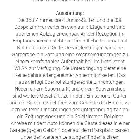
Ausstattung:
Die 358 Zimmer, die 4 Junior-Suiten und die 338
Doppelzimmer verteilen sich auf 5 Etagen und sind
über einen Aufzug erreichbar. An der Rezeption im
Empfangsbereich steht das freundliche Personal mit
Rat und Tat zur Seite. Serviceleistungen wie eine
Garderobe, ein Safe und eine Wechselstube tragen zu
einem komfortablen Aufenthalt bei. Im Hotel steht
WLAN zur Verfügung. Die Unterbringung bietet eine
Reihe behindertengerechter Annehmlichkeiten. Das
Haus verfügt über rollstuhlgerechte Einrichtungen.
Neben einem Supermarkt und einem Souvenirshop
sind weitere Geschäfte zu finden. Ein schöner Garten
und ein Spielplatz gehören zum Gelände des Hotels. Zu
den weiteren Einrichtungen der Unterbringung zählen
ein Zeitungskiosk und ein Spielzimmer. Bei einer
Anreise mit dem Auto können die Gäste dieses in einer
Garage (gegen Gebühr) oder auf dem Parkplatz parken.
Unter den weiteren Leistungen finden sich ein