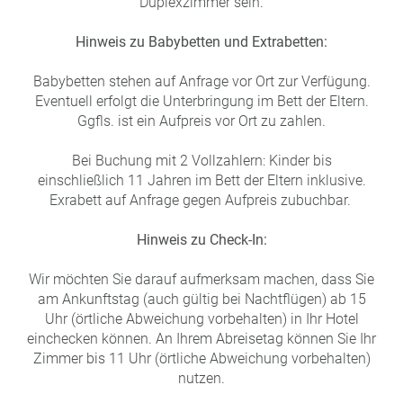
Duplexzimmer sein.
Hinweis zu Babybetten und Extrabetten:
Babybetten stehen auf Anfrage vor Ort zur Verfügung.
Eventuell erfolgt die Unterbringung im Bett der Eltern.
Ggfls. ist ein Aufpreis vor Ort zu zahlen.
Bei Buchung mit 2 Vollzahlern: Kinder bis
einschließlich 11 Jahren im Bett der Eltern inklusive.
Exrabett auf Anfrage gegen Aufpreis zubuchbar.
Hinweis zu Check-In:
Wir möchten Sie darauf aufmerksam machen, dass Sie
am Ankunftstag (auch gültig bei Nachtflügen) ab 15
Uhr (örtliche Abweichung vorbehalten) in Ihr Hotel
einchecken können. An Ihrem Abreisetag können Sie Ihr
Zimmer bis 11 Uhr (örtliche Abweichung vorbehalten)
nutzen.