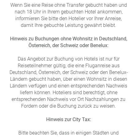
Wenn Sie eine Reise ohne Transfer gebucht haben und
nach 18 Uhr in Ihrem gebuchten Hotel ankommen,
informieren Sie bitte den Hotelier vor Ihrer Anreise,
damit Ihre gebuchte Leistung gewährt bleibt.
Hinweis zu Buchungen ohne Wohnsitz in Deutschland,
Österreich, der Schweiz oder Benelux:
Das Angebot zur Buchung von Hotels ist nur für
Reiseteilnehmer gültig, die eine Fluganreise aus
Deutschland, Österreich, der Schweiz oder den Benelux-
Ländern gebucht haben, über einen Wohnsitz in diesen
Ländern verfügen und einen entsprechenden Nachweis
liefern können. Hoteliers sind berechtigt, ohne
entsprechenden Nachweis vor Ort Nachzahlungen zu
Fordern oder die Buchung zurück zu weisen.
Hinweis zur City Tax:
Bitte beachten Sie, dass in einigen Städten und