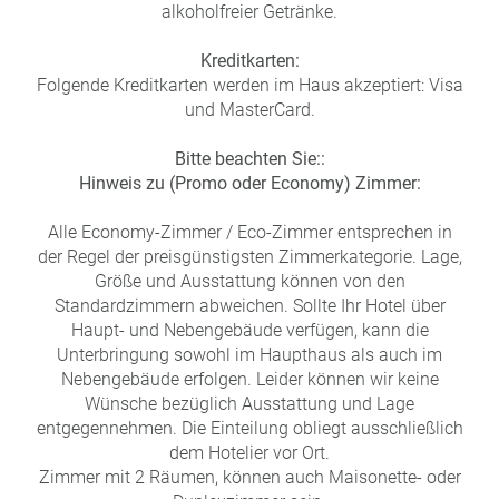
alkoholfreier Getränke.
Kreditkarten:
Folgende Kreditkarten werden im Haus akzeptiert: Visa
und MasterCard.
Bitte beachten Sie::
Hinweis zu (Promo oder Economy) Zimmer:
Alle Economy-Zimmer / Eco-Zimmer entsprechen in
der Regel der preisgünstigsten Zimmerkategorie. Lage,
Größe und Ausstattung können von den
Standardzimmern abweichen. Sollte Ihr Hotel über
Haupt- und Nebengebäude verfügen, kann die
Unterbringung sowohl im Haupthaus als auch im
Nebengebäude erfolgen. Leider können wir keine
Wünsche bezüglich Ausstattung und Lage
entgegennehmen. Die Einteilung obliegt ausschließlich
dem Hotelier vor Ort.
Zimmer mit 2 Räumen, können auch Maisonette- oder