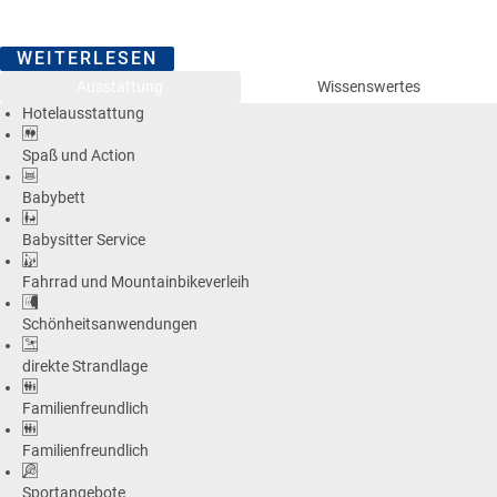
WEITERLESEN
Ausstattung
Wissenswertes
Hotelausstattung
Spaß und Action
Babybett
Babysitter Service
Fahrrad und Mountainbikeverleih
Schönheitsanwendungen
direkte Strandlage
Familienfreundlich
Familienfreundlich
Sportangebote