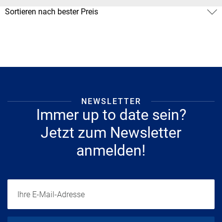
NEWSLETTER
Immer up to date sein?
Jetzt zum Newsletter
anmelden!
Ihre E-Mail-Adresse