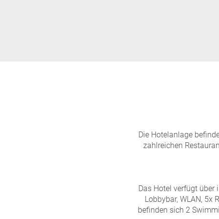
Die Hotelanlage befind
zahlreichen Restauran
Das Hotel verfügt über
Lobbybar, WLAN, 5x R
befinden sich 2 Swimmi