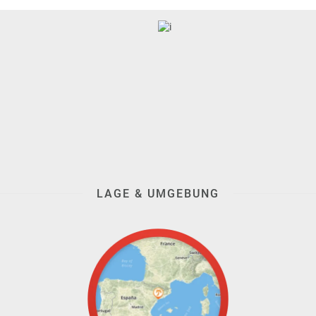
LAGE & UMGEBUNG