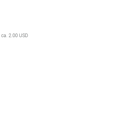
g ca. 2.00 USD