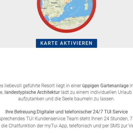
KARTE AKTIVIEREN
s liebevoll geführte Resort liegt in einer
üppigen Gartenanlage
im
e,
landestypische Architektur
lädt zu einem individuellen Urlaub 
aufzutanken und die Seele baumeln zu lassen.
Ihre Betreuung:
Digitaler und telefonischer 24/7 TUI Service
sprechendes TUI Kundenservice Team steht Ihnen 24 Stunden, 7 
 die Chatfunktion der myTui App, telefonisch und per SMS zur V