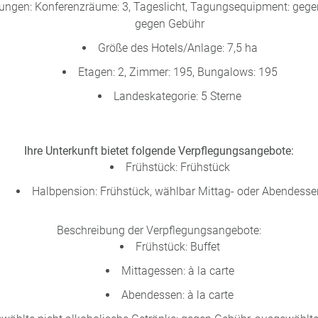
ungen: Konferenzräume: 3, Tageslicht, Tagungsequipment: gegen
gegen Gebühr
Größe des Hotels/Anlage: 7,5 ha
Etagen: 2, Zimmer: 195, Bungalows: 195
Landeskategorie: 5 Sterne
Ihre Unterkunft bietet folgende Verpflegungsangebote:
Frühstück: Frühstück
Halbpension: Frühstück, wählbar Mittag- oder Abendesse
Beschreibung der Verpflegungsangebote:
Frühstück: Buffet
Mittagessen: à la carte
Abendessen: à la carte