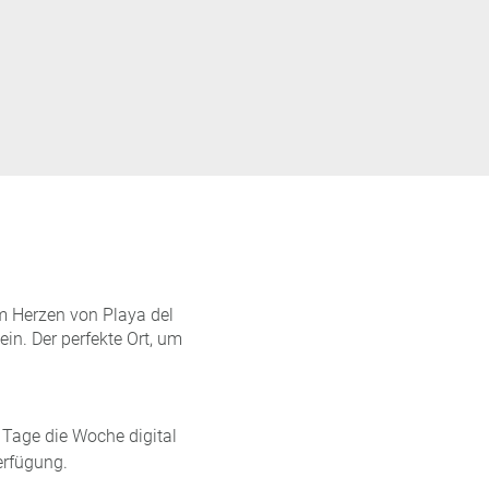
 Herzen von Playa del
ein. Der perfekte Ort, um
Tage die Woche digital
erfügung.