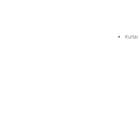
Kurta