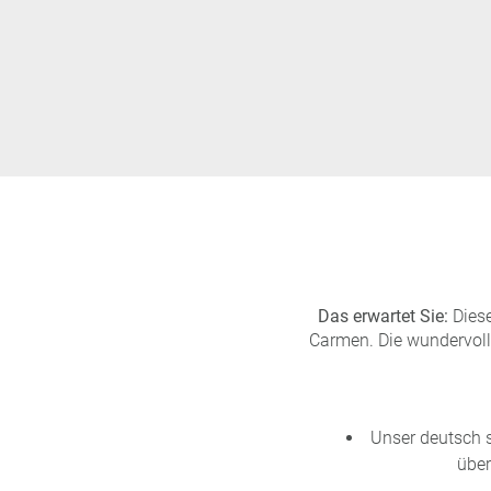
Das erwartet Sie:
Diese
Carmen. Die wundervoll
Unser deutsch 
über