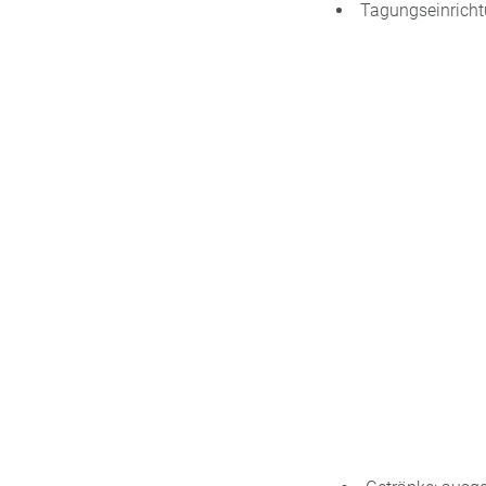
Tagungseinricht