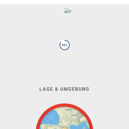
85%
LAGE & UMGEBUNG