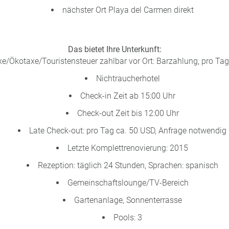
nächster Ort Playa del Carmen direkt
Das bietet Ihre Unterkunft:
xe/Ökotaxe/Touristensteuer zahlbar vor Ort: Barzahlung, pro Ta
Nichtraucherhotel
Check-in Zeit ab 15:00 Uhr
Check-out Zeit bis 12:00 Uhr
Late Check-out: pro Tag ca. 50 USD, Anfrage notwendig
Letzte Komplettrenovierung: 2015
Rezeption: täglich 24 Stunden, Sprachen: spanisch
Gemeinschaftslounge/TV-Bereich
Gartenanlage, Sonnenterrasse
Pools: 3