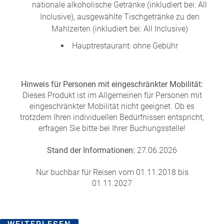
nationale alkoholische Getränke (inkludiert bei: All
Inclusive), ausgewählte Tischgetränke zu den
Mahlzeiten (inkludiert bei: All Inclusive)
Hauptrestaurant: ohne Gebühr
Hinweis für Personen mit eingeschränkter Mobilität:
Dieses Produkt ist im Allgemeinen für Personen mit
eingeschränkter Mobilität nicht geeignet. Ob es
trotzdem Ihren individuellen Bedürfnissen entspricht,
erfragen Sie bitte bei Ihrer Buchungsstelle!
Stand der Informationen:
27.06.2026
Nur buchbar für Reisen vom 01.11.2018 bis
01.11.2027