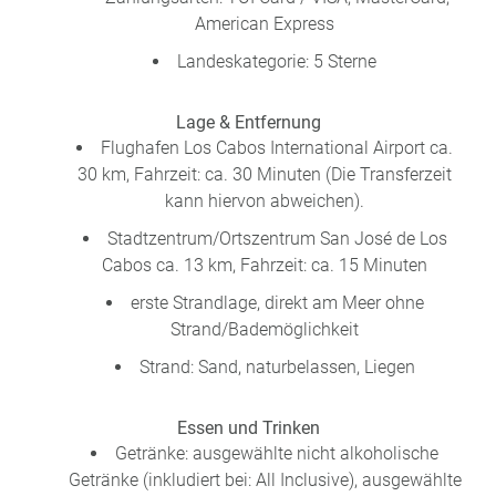
American Express
Landeskategorie: 5 Sterne
Lage & Entfernung
Flughafen Los Cabos International Airport ca.
30 km, Fahrzeit: ca. 30 Minuten (Die Transferzeit
kann hiervon abweichen).
Stadtzentrum/Ortszentrum San José de Los
Cabos ca. 13 km, Fahrzeit: ca. 15 Minuten
erste Strandlage, direkt am Meer ohne
Strand/Bademöglichkeit
Strand: Sand, naturbelassen, Liegen
Essen und Trinken
Getränke: ausgewählte nicht alkoholische
Getränke (inkludiert bei: All Inclusive), ausgewählte