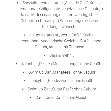
Spezialitätenrestaurant „Seaside Grill“: Küche:
international, Grillgerichte, vegetarische Gerichte, à
la carte, Reservierung nicht notwendig, ohne
Gebühr, mehrmals pro Woche, angemessene
Kleidung erwünscht
Hauptrestaurant „World Café“: Küche:
international, vegetarische Gerichte, Buffet, ohne
Gebühr, täglich, mit Terrasse
Bars & mehr: 5
Salonbar „Desires Music Lounge“: ohne Gebühr
Swim up Bar „Manatees“: ohne Gebühr
Lobbybar „Rendezvous“: ohne Gebühr
Swim up Bar „Sugar Reef“: ohne Gebühr
Café „Coco Café“: ohne Gebühr