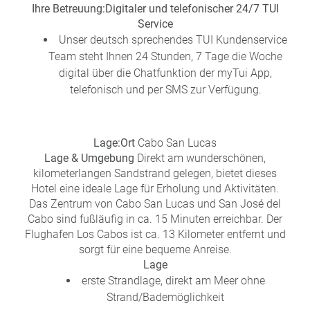
Ihre Betreuung:
Digitaler und telefonischer 24/7 TUI
Service
Unser deutsch sprechendes TUI Kundenservice
Team steht Ihnen 24 Stunden, 7 Tage die Woche
digital über die Chatfunktion der myTui App,
telefonisch und per SMS zur Verfügung.
Lage:
Ort
Cabo San Lucas
Lage & Umgebung
Direkt am wunderschönen,
kilometerlangen Sandstrand gelegen, bietet dieses
Hotel eine ideale Lage für Erholung und Aktivitäten.
Das Zentrum von Cabo San Lucas und San José del
Cabo sind fußläufig in ca. 15 Minuten erreichbar. Der
Flughafen Los Cabos ist ca. 13 Kilometer entfernt und
sorgt für eine bequeme Anreise.
Lage
erste Strandlage, direkt am Meer ohne
Strand/Bademöglichkeit