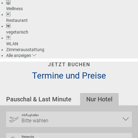
Wellness
Restaurant
vegetarisch
WLAN
Zimmerausstattung
Alle
anzeigen
JETZT BUCHEN
Termine und Preise
Pauschal & Last Minute
Nur Hotel
Abflughafen
Bitte wählen
Reisende