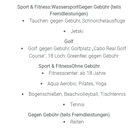
Sport & Fitness:
Wassersport
Gegen Gebühr (teils
Fremdleistungen)
Tauchen: gegen Gebühr, Schnorchelausflüge
Jetski
Golf
Golf: gegen Gebühr, Golfplatz „Cabo Real Golf
Course“, 18 Loch: Greenfee: gegen Gebühr
Sport & Fitness
Ohne Gebühr
Fitnesscenter: ab 18 Jahre
Aqua Aerobic, Pilates, Yoga
Bogenschießen, Beachvolleyball, Tischtennis
Tennis
Gegen Gebühr (teils Fremdleistungen)
Reiten