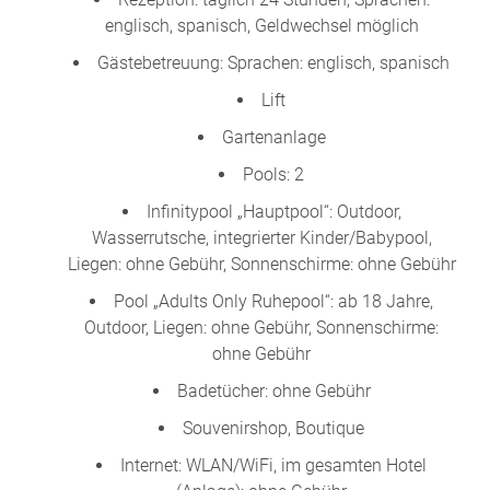
englisch, spanisch, Geldwechsel möglich
Gästebetreuung: Sprachen: englisch, spanisch
Lift
Gartenanlage
Pools: 2
Infinitypool „Hauptpool“: Outdoor,
Wasserrutsche, integrierter Kinder/Babypool,
Liegen: ohne Gebühr, Sonnenschirme: ohne Gebühr
Pool „Adults Only Ruhepool“: ab 18 Jahre,
Outdoor, Liegen: ohne Gebühr, Sonnenschirme:
ohne Gebühr
Badetücher: ohne Gebühr
Souvenirshop, Boutique
Internet: WLAN/WiFi, im gesamten Hotel