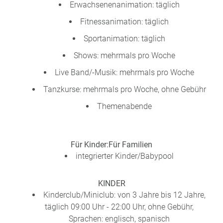
Erwachsenenanimation: täglich
Fitnessanimation: täglich
Sportanimation: täglich
Shows: mehrmals pro Woche
Live Band/-Musik: mehrmals pro Woche
Tanzkurse: mehrmals pro Woche, ohne Gebühr
Themenabende
Für Kinder:
Für Familien
integrierter Kinder/Babypool
KINDER
Kinderclub/Miniclub: von 3 Jahre bis 12 Jahre,
täglich 09:00 Uhr - 22:00 Uhr, ohne Gebühr,
Sprachen: englisch, spanisch