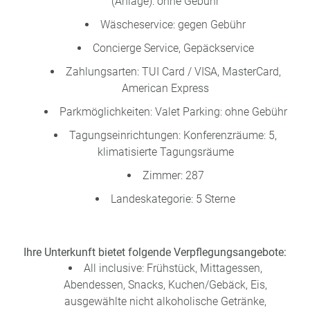
(Anlage): ohne Gebühr
Wäscheservice: gegen Gebühr
Concierge Service, Gepäckservice
Zahlungsarten: TUI Card / VISA, MasterCard,
American Express
Parkmöglichkeiten: Valet Parking: ohne Gebühr
Tagungseinrichtungen: Konferenzräume: 5,
klimatisierte Tagungsräume
Zimmer: 287
Landeskategorie: 5 Sterne
Ihre Unterkunft bietet folgende Verpflegungsangebote:
All inclusive: Frühstück, Mittagessen,
Abendessen, Snacks, Kuchen/Gebäck, Eis,
ausgewählte nicht alkoholische Getränke,