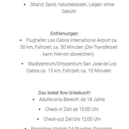
Strand: Sand, naturbelassen, Liegen: ohne
Gebühr
Entfernungen:
Flughafen Los Cabos International Airport ca.
30 km, Fahrzeit: ca. 30 Minuten (Die Transferzeit
kann hiervon abweichen).
Stadtzentrum/Ortszentrum San José de Los
Cabos ca. 13 km, Fahrzeit: ca. 15 Minuten
Das bietet Ihre Unterkunft:
Adults-only-Bereich: ab 18 Jahre
Check-in Zeit ab 15:00 Uhr
Check-out Zeit bis 12:00 Uhr
Rezeption: täglich 24 Stunden, Sprachen: