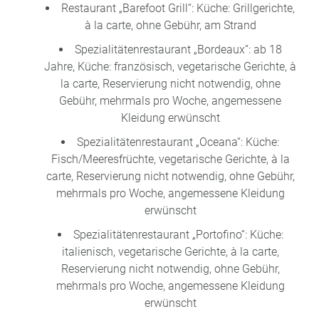
Restaurant „Barefoot Grill“: Küche: Grillgerichte,
à la carte, ohne Gebühr, am Strand
Spezialitätenrestaurant „Bordeaux“: ab 18
Jahre, Küche: französisch, vegetarische Gerichte, à
la carte, Reservierung nicht notwendig, ohne
Gebühr, mehrmals pro Woche, angemessene
Kleidung erwünscht
Spezialitätenrestaurant „Oceana“: Küche:
Fisch/Meeresfrüchte, vegetarische Gerichte, à la
carte, Reservierung nicht notwendig, ohne Gebühr,
mehrmals pro Woche, angemessene Kleidung
erwünscht
Spezialitätenrestaurant „Portofino“: Küche:
italienisch, vegetarische Gerichte, à la carte,
Reservierung nicht notwendig, ohne Gebühr,
mehrmals pro Woche, angemessene Kleidung
erwünscht