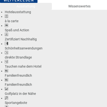
WEITERLESEN
Ausstattung
Wissenswertes
Hotelausstattung
à la carte
Spaß und Action
Zertifiziert Nachhaltig
Schönheitsanwendungen
direkte Strandlage
Tauchen nahe dem Hotel
Familienfreundlich
Familienfreundlich
Golfplatz in der Nähe
Sportangebote