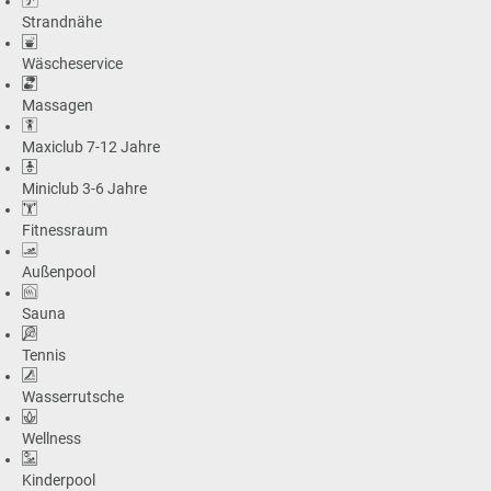
Strandnähe
Wäscheservice
Massagen
Maxiclub 7-12 Jahre
Miniclub 3-6 Jahre
Fitnessraum
Außenpool
Sauna
Tennis
Wasserrutsche
Wellness
Kinderpool