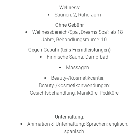
Wellness:
Saunen: 2, Ruheraum
Ohne Gebühr
Wellnessbereich/Spa „Dreams Spa“: ab 18
Jahre, Behandlungsräume: 10
Gegen Gebühr (teils Fremdleistungen)
Finnische Sauna, Dampfbad
Massagen
Beauty-/Kosmetikcenter,
Beauty-/Kosmetikanwendungen:
Gesichtsbehandlung, Maniküre, Pediküre
Unterhaltung:
Animation & Unterhaltung: Sprachen: englisch,
spanisch