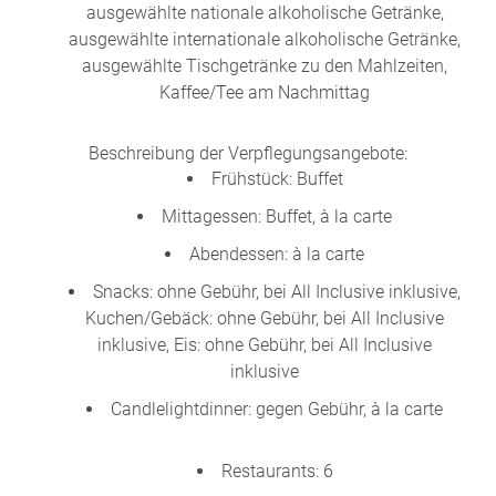
ausgewählte nationale alkoholische Getränke,
ausgewählte internationale alkoholische Getränke,
ausgewählte Tischgetränke zu den Mahlzeiten,
Kaffee/Tee am Nachmittag
Beschreibung der Verpflegungsangebote:
Frühstück: Buffet
Mittagessen: Buffet, à la carte
Abendessen: à la carte
Snacks: ohne Gebühr, bei All Inclusive inklusive,
Kuchen/Gebäck: ohne Gebühr, bei All Inclusive
inklusive, Eis: ohne Gebühr, bei All Inclusive
inklusive
Candlelightdinner: gegen Gebühr, à la carte
Restaurants: 6