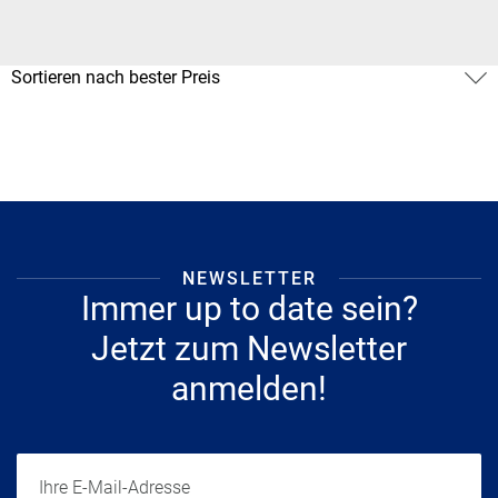
NEWSLETTER
Immer up to date sein?
Jetzt zum Newsletter
anmelden!
Ihre E-Mail-Adresse