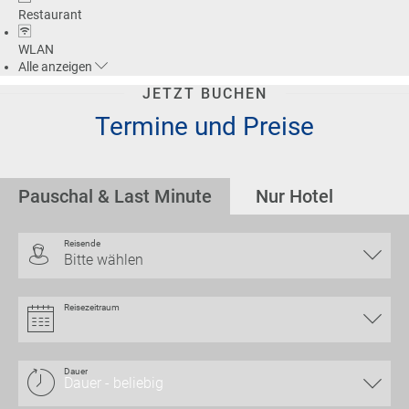
Restaurant
WLAN
Alle
anzeigen
JETZT BUCHEN
Termine und Preise
Pauschal & Last Minute
Nur Hotel
Reisende
Bitte wählen
Reisezeitraum
Dauer