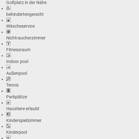
Golfplatz in der Nähe
behindertengerecht
Wäscheservice
Nichtraucherzimmer
Fitnessraum
Indoor pool
Außenpool
Tennis
Parkplätze
Haustiere erlaubt
Kinderspielzimmer
Kinderpool