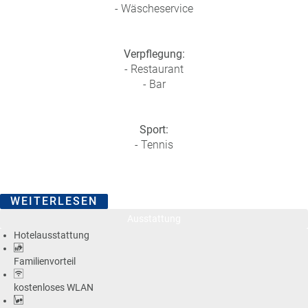
- Wäscheservice
Verpflegung:
- Restaurant
- Bar
Sport:
- Tennis
WEITERLESEN
Ausstattung
Hotelausstattung
Familienvorteil
kostenloses WLAN