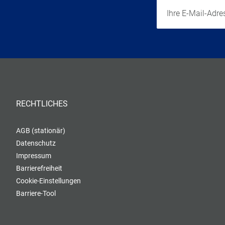
RECHTLICHES
AGB (stationär)
Datenschutz
Impressum
Barrierefreiheit
Cookie-Einstellungen
Barriere-Tool