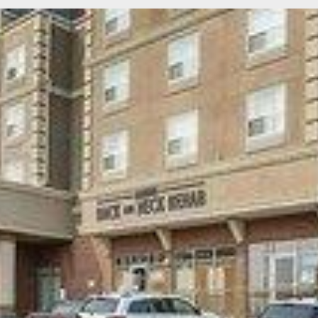
Twitter