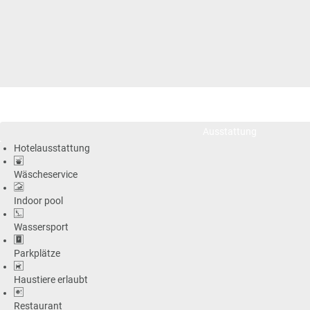
Ausstattung
Hotelausstattung
Wäscheservice
Indoor pool
Wassersport
Parkplätze
Haustiere erlaubt
Restaurant