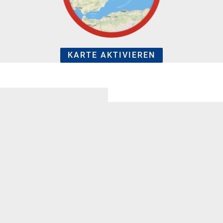
KARTE AKTIVIEREN