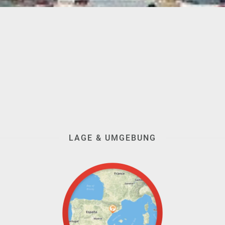
LAGE & UMGEBUNG