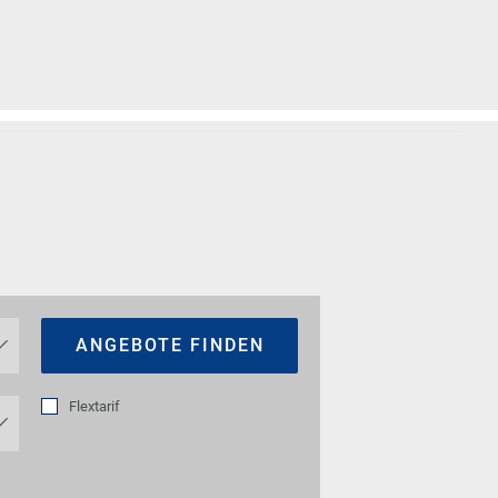
ANGEBOTE FINDEN
Flextarif