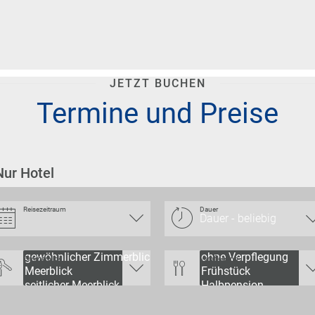
JETZT BUCHEN
Termine und Preise
Nur Hotel
Reisezeitraum
Dauer
Zimmerblick
Verpflegung