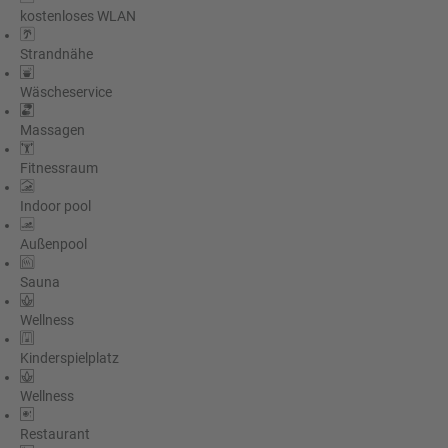
kostenloses WLAN
Strandnähe
Wäscheservice
Massagen
Fitnessraum
Indoor pool
Außenpool
Sauna
Wellness
Kinderspielplatz
Wellness
Restaurant