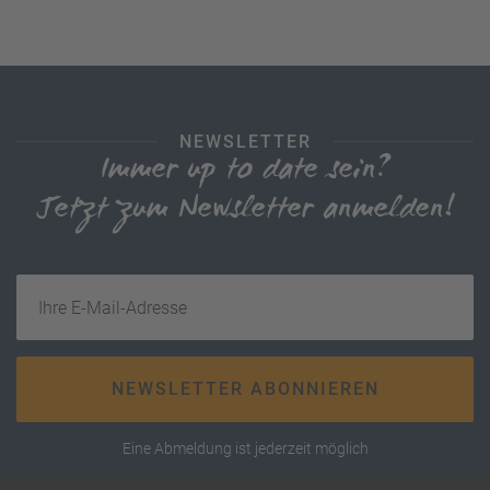
NEWSLETTER
Immer up to date sein?
Jetzt zum Newsletter anmelden!
Ihre E-Mail-Adresse
NEWSLETTER ABONNIEREN
Eine Abmeldung ist jederzeit möglich