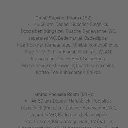
Grand Superior Room (DS2):
46-50 qm, Doppel, Superior, Bergblick,
Doppelbett (Kingsize), Dusche, Badewanne, WC,
separates WC, Bademantel, Badeslipper,
Haartrockner, Klimaanlage, Minibar kostenpflichtig,
Safe, 1 TV (Sat-TV, Flachbildschirm), WLAN,
Kochnische, Gas-/E-Herd, Gefrierfach,
Geschirrspüler, Mikrowelle, Espressomaschine,
Kaffee/Tee, Kühlschrank, Balkon
Grand Poolside Room (D1P):
46-50 qm, Doppel, Hafenblick, Poolblick,
Doppelbett (Kingsize), Dusche, Badewanne, WC,
separates WC, Bademantel, Badeslipper,
Haartrockner, Klimaanlage, Safe, TV (Sat-TV,