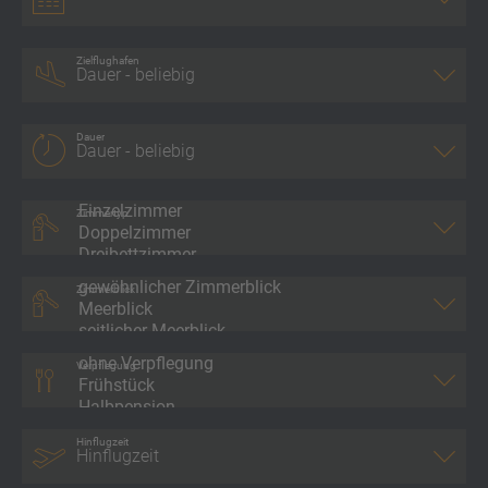
Zielflughafen
Dauer
Zimmertyp
Zimmerblick
Verpflegung
Hinflugzeit