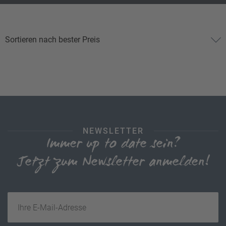
NEWSLETTER
Immer up to date sein?
Jetzt zum Newsletter anmelden!
Ihre E-Mail-Adresse