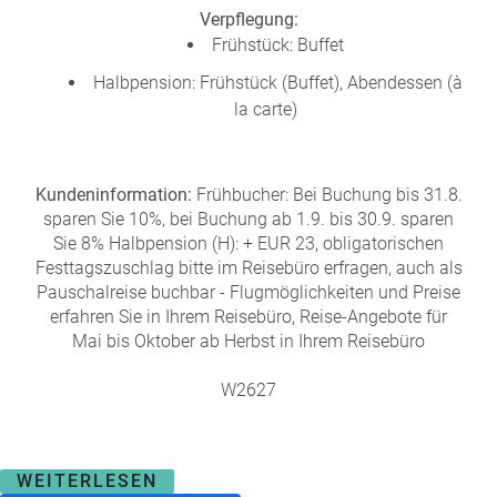
Verpflegung:
Frühstück: Buffet
Halbpension: Frühstück (Buffet), Abendessen (à
la carte)
Kundeninformation:
Frühbucher: Bei Buchung bis 31.8.
sparen Sie 10%, bei Buchung ab 1.9. bis 30.9. sparen
Sie 8% Halbpension (H): + EUR 23, obligatorischen
Festtagszuschlag bitte im Reisebüro erfragen, auch als
Pauschalreise buchbar - Flugmöglichkeiten und Preise
erfahren Sie in Ihrem Reisebüro, Reise-Angebote für
Mai bis Oktober ab Herbst in Ihrem Reisebüro
W2627
WEITERLESEN