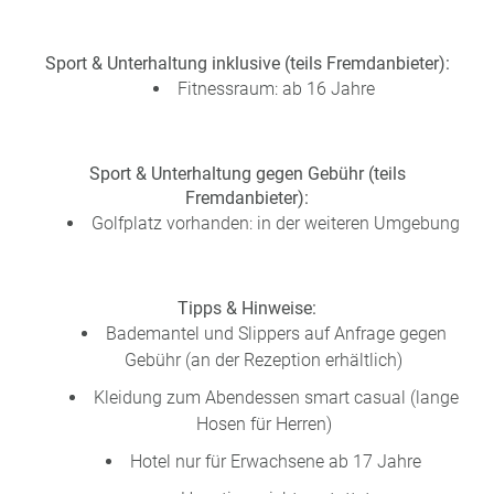
Sport & Unterhaltung inklusive (teils Fremdanbieter):
Fitnessraum: ab 16 Jahre
Sport & Unterhaltung gegen Gebühr (teils
Fremdanbieter):
Golfplatz vorhanden: in der weiteren Umgebung
Tipps & Hinweise:
Bademantel und Slippers auf Anfrage gegen
Gebühr (an der Rezeption erhältlich)
Kleidung zum Abendessen smart casual (lange
Hosen für Herren)
Hotel nur für Erwachsene ab 17 Jahre