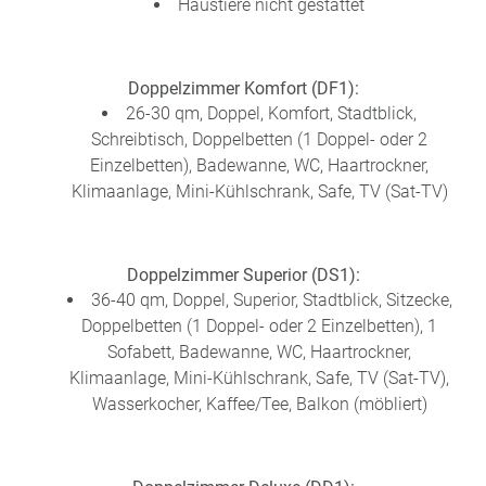
Haustiere nicht gestattet
Doppelzimmer Komfort (DF1):
26-30 qm, Doppel, Komfort, Stadtblick,
Schreibtisch, Doppelbetten (1 Doppel- oder 2
Einzelbetten), Badewanne, WC, Haartrockner,
Klimaanlage, Mini-Kühlschrank, Safe, TV (Sat-TV)
Doppelzimmer Superior (DS1):
36-40 qm, Doppel, Superior, Stadtblick, Sitzecke,
Doppelbetten (1 Doppel- oder 2 Einzelbetten), 1
Sofabett, Badewanne, WC, Haartrockner,
Klimaanlage, Mini-Kühlschrank, Safe, TV (Sat-TV),
Wasserkocher, Kaffee/Tee, Balkon (möbliert)