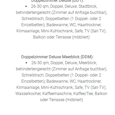
Doppelzimmer Deluxe (DD1):
26-30 qm, Doppel, Deluxe, Stadtblick,
behindertengerecht (Zimmer auf Anfrage buchbar),
Schreibtisch, Doppelbetten (1 Doppel- oder 2
Einzelbetten), Badewanne, WC, Haartrockner,
Klimaanlage, Mini-Kühlschrank, Safe, TV (Sat-TV),
Balkon oder Terrasse (möbliert)
Doppelzimmer Deluxe Meerblick (DDM):
26-30 qm, Doppel, Deluxe, Meerblick,
behindertengerecht (Zimmer auf Anfrage buchbar),
Schreibtisch, Doppelbetten (1 Doppel- oder 2
Einzelbetten), Badewanne, WC, Haartrockner,
Klimaanlage, Mini-Kühlschrank, Safe, TV (Sat-TV),
Wasserkocher, Kaffeemaschine, Kaffee/Tee, Balkon
oder Terrasse (möbliert)