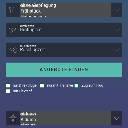
Verpflegung
Hinflugzeit
Rückflugzeit
ANGEBOTE FINDEN
nur
Direktflüge
nur
mit Transfer
Zug zum Flug
mit
Flextarif
Veranstalter