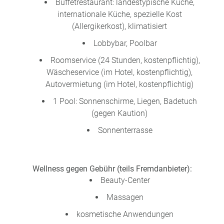
Buffetrestaurant: landestypische Küche,
internationale Küche, spezielle Kost
(Allergikerkost), klimatisiert
Lobbybar, Poolbar
Roomservice (24 Stunden, kostenpflichtig),
Wäscheservice (im Hotel, kostenpflichtig),
Autovermietung (im Hotel, kostenpflichtig)
1 Pool: Sonnenschirme, Liegen, Badetuch
(gegen Kaution)
Sonnenterrasse
Wellness gegen Gebühr (teils Fremdanbieter):
Beauty-Center
Massagen
kosmetische Anwendungen