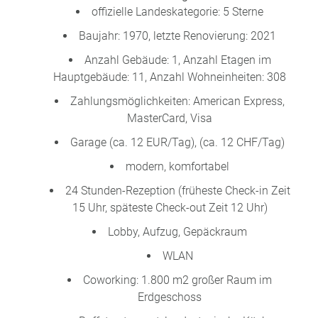
offizielle Landeskategorie: 5 Sterne
Baujahr: 1970, letzte Renovierung: 2021
Anzahl Gebäude: 1, Anzahl Etagen im
Hauptgebäude: 11, Anzahl Wohneinheiten: 308
Zahlungsmöglichkeiten: American Express,
MasterCard, Visa
Garage (ca. 12 EUR/Tag), (ca. 12 CHF/Tag)
modern, komfortabel
24 Stunden-Rezeption (früheste Check-in Zeit
15 Uhr, späteste Check-out Zeit 12 Uhr)
Lobby, Aufzug, Gepäckraum
WLAN
Coworking: 1.800 m2 großer Raum im
Erdgeschoss