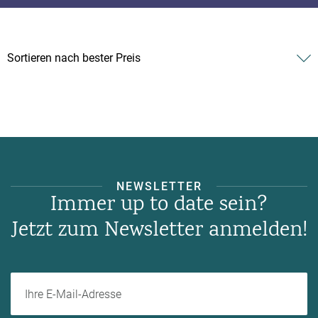
NEWSLETTER
Immer up to date sein?
Jetzt zum Newsletter anmelden!
Ihre E-Mail-Adresse