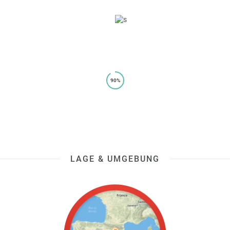
90%
LAGE & UMGEBUNG