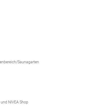
enbereich/Saunagarten
) und NIVEA Shop