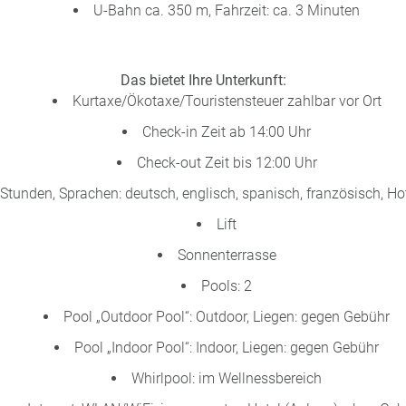
U-Bahn ca. 350 m, Fahrzeit: ca. 3 Minuten
Das bietet Ihre Unterkunft:
Kurtaxe/Ökotaxe/Touristensteuer zahlbar vor Ort
Check-in Zeit ab 14:00 Uhr
Check-out Zeit bis 12:00 Uhr
 Stunden, Sprachen: deutsch, englisch, spanisch, französisch, H
Lift
Sonnenterrasse
Pools: 2
Pool „Outdoor Pool“: Outdoor, Liegen: gegen Gebühr
Pool „Indoor Pool“: Indoor, Liegen: gegen Gebühr
Whirlpool: im Wellnessbereich