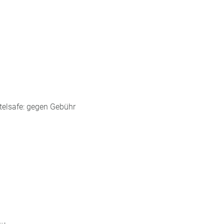
otelsafe: gegen Gebühr