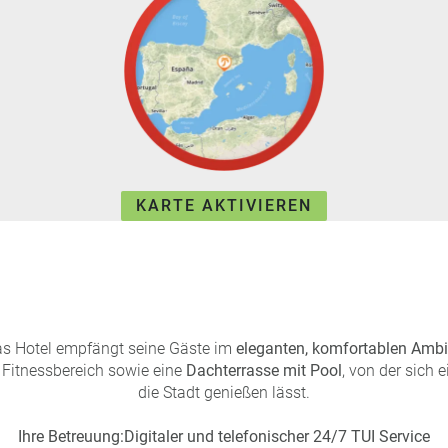
KARTE AKTIVIEREN
s Hotel empfängt seine Gäste im
eleganten, komfortablen Ambi
Fitnessbereich sowie eine
Dachterrasse mit Pool
, von der sich e
die Stadt genießen lässt.
Ihre Betreuung:
Digitaler und telefonischer 24/7 TUI Service