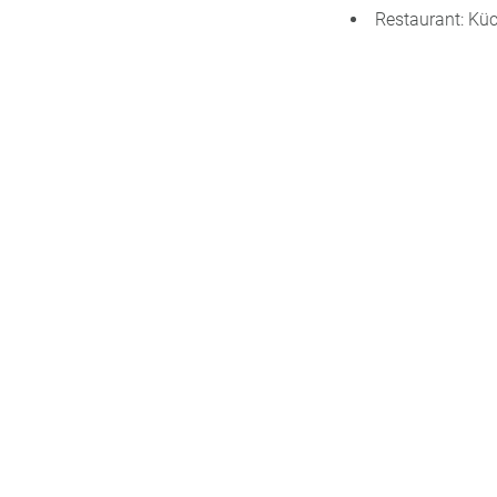
Restaurant: Küch