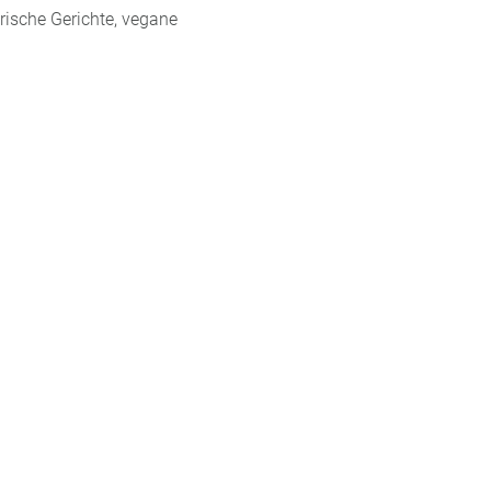
arische Gerichte, vegane