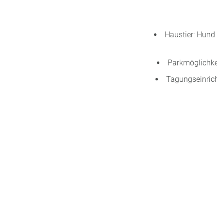
Haustier: Hund 
Parkmöglichke
Tagungseinrich