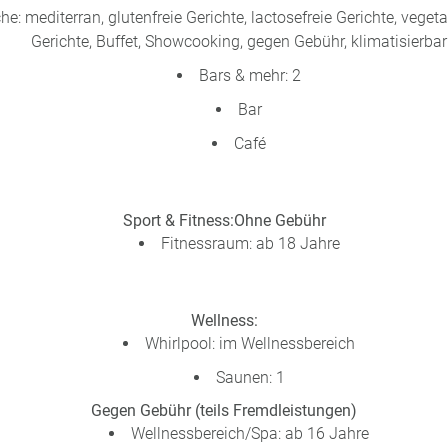
e: mediterran, glutenfreie Gerichte, lactosefreie Gerichte, veget
Gerichte, Buffet, Showcooking, gegen Gebühr, klimatisierbar
Bars & mehr: 2
Bar
Café
Sport & Fitness:
Ohne Gebühr
Fitnessraum: ab 18 Jahre
Wellness:
Whirlpool: im Wellnessbereich
Saunen: 1
Gegen Gebühr (teils Fremdleistungen)
Wellnessbereich/Spa: ab 16 Jahre