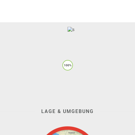
100%
LAGE & UMGEBUNG