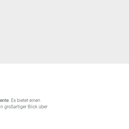
ente
. Es bietet einen
in großartiger Blick über