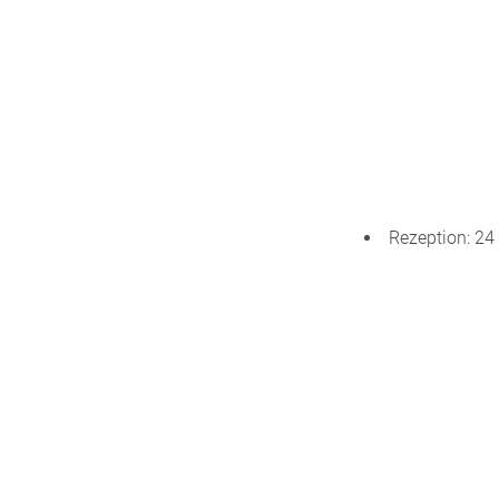
Rezeption: 24